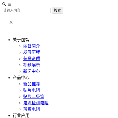
搜索
关于丽智
丽智简介
发展历程
荣誉资质
视频展示
新闻中心
产品中心
新品推荐
贴片电阻
贴片二极管
电流检测电阻
薄膜电阻
行业应用