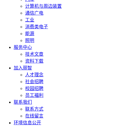
计算机与周边装置
通信广电
工业
消费类电子
能源
照明
服务中心
技术文章
资料下载
加入丽智
人才理念
社会招聘
校园招聘
员工福利
联系我们
联系方式
在线留言
环境信息公开