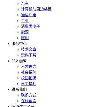
汽车
计算机与周边装置
通信广电
工业
消费类电子
能源
照明
服务中心
技术文章
资料下载
加入丽智
人才理念
社会招聘
校园招聘
员工福利
联系我们
联系方式
在线留言
环境信息公开