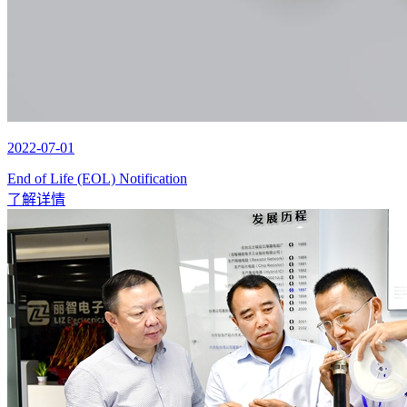
2022-07-01
End of Life (EOL) Notification
了解详情