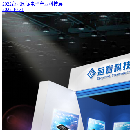
2022台北国际电子产业科技展
2022-10-31