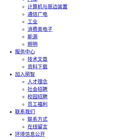
计算机与周边装置
通信广电
工业
消费类电子
能源
照明
服务中心
技术文章
资料下载
加入丽智
人才理念
社会招聘
校园招聘
员工福利
联系我们
联系方式
在线留言
环境信息公开