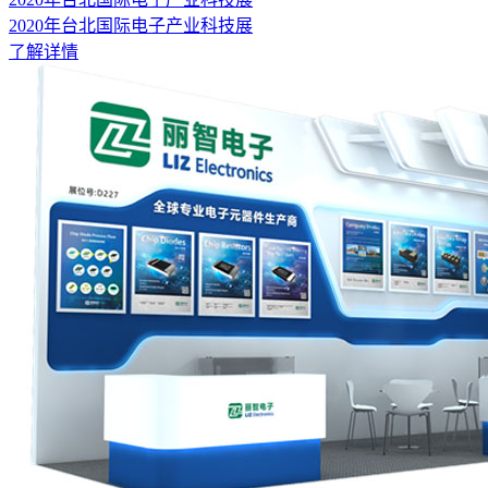
2020年台北国际电子产业科技展
了解详情