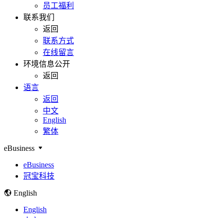
员工福利
联系我们
返回
联系方式
在线留言
环境信息公开
返回
语言
返回
中文
English
繁体
eBusiness
eBusiness
冠宝科技
English
English