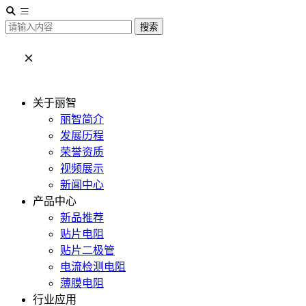
搜索
关于丽智
丽智简介
发展历程
荣誉资质
视频展示
新闻中心
产品中心
新品推荐
贴片电阻
贴片二极管
电流检测电阻
薄膜电阻
行业应用