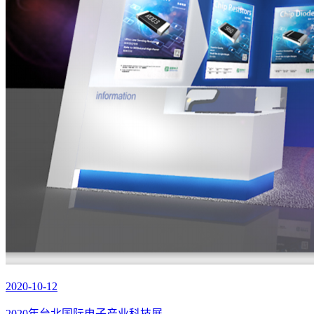
2020-10-12
2020年台北国际电子产业科技展