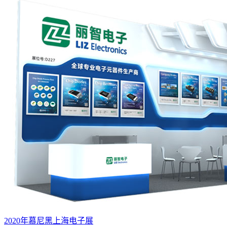
2020年慕尼黑上海电子展