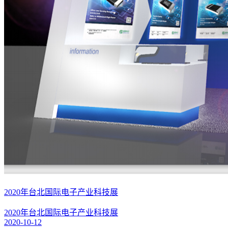
2020年台北国际电子产业科技展
2020年台北国际电子产业科技展
2020-10-12