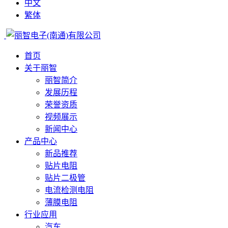
中文
繁体
首页
关于丽智
丽智简介
发展历程
荣誉资质
视频展示
新闻中心
产品中心
新品推荐
贴片电阻
贴片二极管
电流检测电阻
薄膜电阻
行业应用
汽车