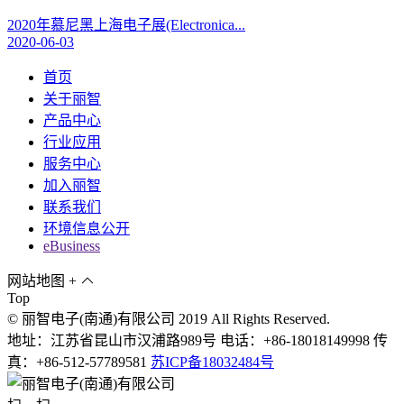
2020年慕尼黑上海电子展(Electronica...
2020-06-03
首页
关于丽智
产品中心
行业应用
服务中心
加入丽智
联系我们
环境信息公开
eBusiness
网站地图
+
Top
© 丽智电子(南通)有限公司 2019 All Rights Reserved.
地址：江苏省昆山市汉浦路989号 电话：+86-18018149998 传
真：+86-512-57789581
苏ICP备18032484号