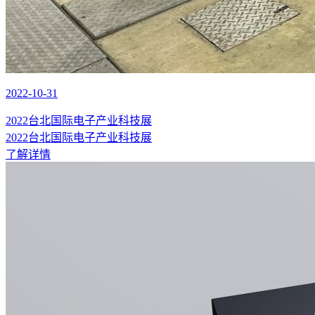
2022-10-31
2022台北国际电子产业科技展
2022台北国际电子产业科技展
了解详情