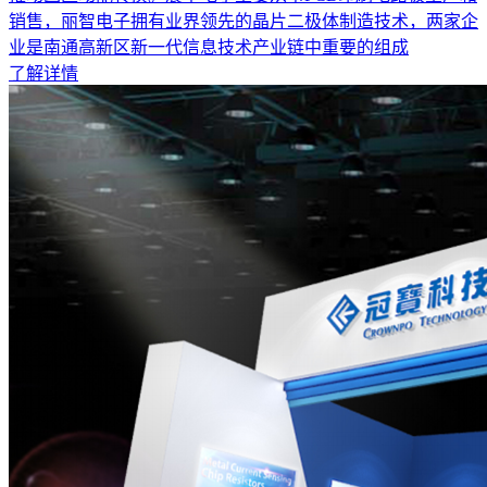
销售，丽智电子拥有业界领先的晶片二极体制造技术，两家企
业是南通高新区新一代信息技术产业链中重要的组成
了解详情