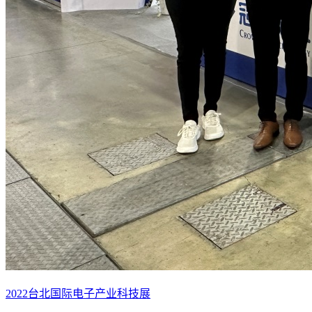
2022台北国际电子产业科技展