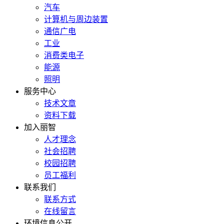
汽车
计算机与周边装置
通信广电
工业
消费类电子
能源
照明
服务中心
技术文章
资料下载
加入丽智
人才理念
社会招聘
校园招聘
员工福利
联系我们
联系方式
在线留言
环境信息公开