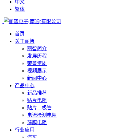
中文
繁体
首页
关于丽智
丽智简介
发展历程
荣誉资质
视频展示
新闻中心
产品中心
新品推荐
贴片电阻
贴片二极管
电流检测电阻
薄膜电阻
行业应用
汽车