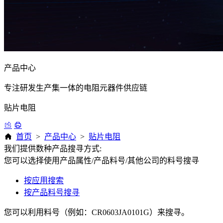
产品中心
专注研发生产集一体的电阻元器件供应链
贴片电阻
首页
>
产品中心
>
贴片电阻
我们提供数种产品搜寻方式:
您可以选择使用产品属性/产品料号/其他公司的料号搜寻
按应用搜索
按产品料号搜寻
您可以利用料号（例如：CR0603JA0101G）来搜寻。