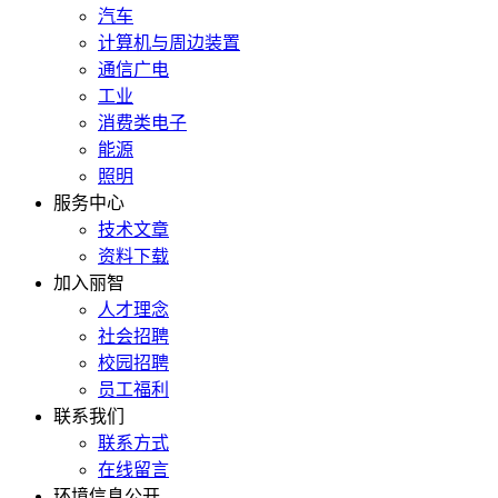
汽车
计算机与周边装置
通信广电
工业
消费类电子
能源
照明
服务中心
技术文章
资料下载
加入丽智
人才理念
社会招聘
校园招聘
员工福利
联系我们
联系方式
在线留言
环境信息公开