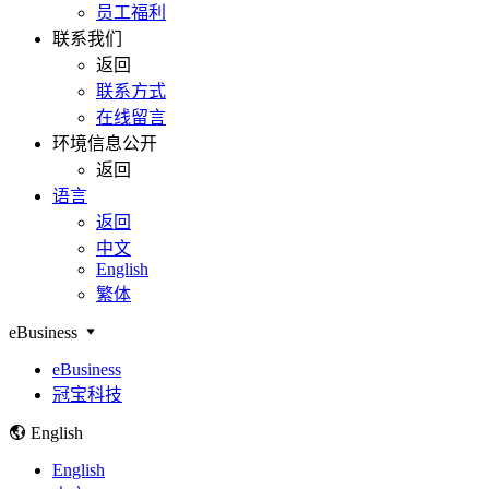
员工福利
联系我们
返回
联系方式
在线留言
环境信息公开
返回
语言
返回
中文
English
繁体
eBusiness
eBusiness
冠宝科技
English
English