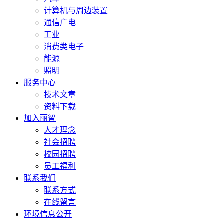
计算机与周边装置
通信广电
工业
消费类电子
能源
照明
服务中心
技术文章
资料下载
加入丽智
人才理念
社会招聘
校园招聘
员工福利
联系我们
联系方式
在线留言
环境信息公开