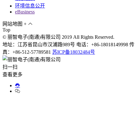
环境信息公开
eBusiness
网站地图
+
Top
© 丽智电子(南通)有限公司 2019 All Rights Reserved.
地址：江苏省昆山市汉浦路989号 电话：+86-18018149998 传
真：+86-512-57789581
苏ICP备18032484号
扫一扫
查看更多