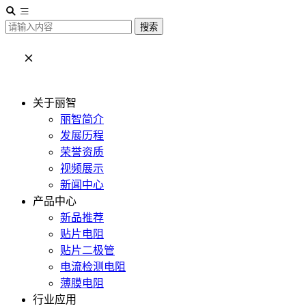
搜索
关于丽智
丽智简介
发展历程
荣誉资质
视频展示
新闻中心
产品中心
新品推荐
贴片电阻
贴片二极管
电流检测电阻
薄膜电阻
行业应用