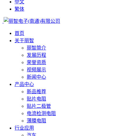
中文
繁体
首页
关于丽智
丽智简介
发展历程
荣誉资质
视频展示
新闻中心
产品中心
新品推荐
贴片电阻
贴片二极管
电流检测电阻
薄膜电阻
行业应用
汽车