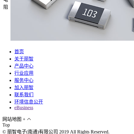
阻
首页
关于丽智
产品中心
行业应用
服务中心
加入丽智
联系我们
环境信息公开
eBusiness
网站地图
+
Top
© 丽智电子(南通)有限公司 2019 All Rights Reserved.