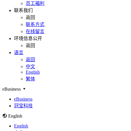
员工福利
联系我们
返回
联系方式
在线留言
环境信息公开
返回
语言
返回
中文
English
繁体
eBusiness
eBusiness
冠宝科技
English
English