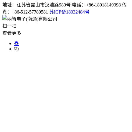
地址：江苏省昆山市汉浦路989号 电话：+86-18018149998 传
真：+86-512-57789581
苏ICP备18032484号
扫一扫
查看更多