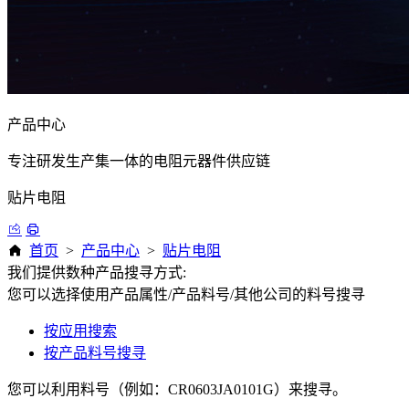
产品中心
专注研发生产集一体的电阻元器件供应链
贴片电阻
首页
>
产品中心
>
贴片电阻
我们提供数种产品搜寻方式:
您可以选择使用产品属性/产品料号/其他公司的料号搜寻
按应用搜索
按产品料号搜寻
您可以利用料号（例如：CR0603JA0101G）来搜寻。