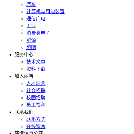
汽车
计算机与周边装置
通信广电
工业
消费类电子
能源
照明
服务中心
技术文章
资料下载
加入丽智
人才理念
社会招聘
校园招聘
员工福利
联系我们
联系方式
在线留言
环境信息公开