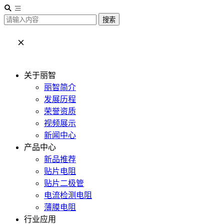
搜索
关于丽智
丽智简介
发展历程
荣誉资质
视频展示
新闻中心
产品中心
新品推荐
贴片电阻
贴片二极管
电流检测电阻
薄膜电阻
行业应用