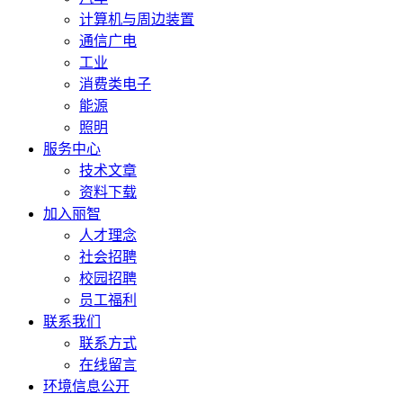
计算机与周边装置
通信广电
工业
消费类电子
能源
照明
服务中心
技术文章
资料下载
加入丽智
人才理念
社会招聘
校园招聘
员工福利
联系我们
联系方式
在线留言
环境信息公开