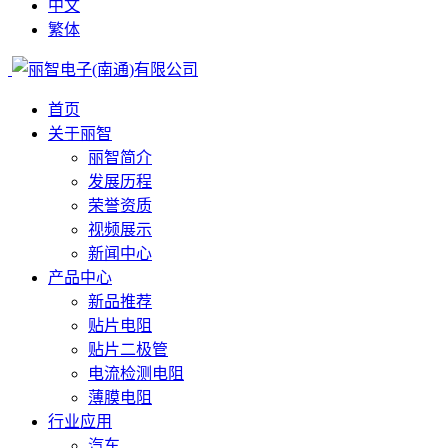
中文
繁体
首页
关于丽智
丽智简介
发展历程
荣誉资质
视频展示
新闻中心
产品中心
新品推荐
贴片电阻
贴片二极管
电流检测电阻
薄膜电阻
行业应用
汽车