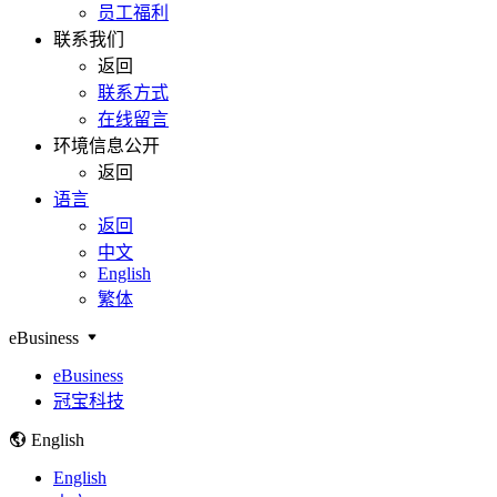
员工福利
联系我们
返回
联系方式
在线留言
环境信息公开
返回
语言
返回
中文
English
繁体
eBusiness
eBusiness
冠宝科技
English
English