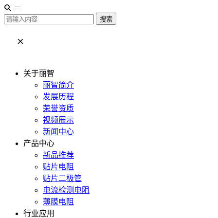
搜索
关于丽智
丽智简介
发展历程
荣誉资质
视频展示
新闻中心
产品中心
新品推荐
贴片电阻
贴片二极管
电流检测电阻
薄膜电阻
行业应用