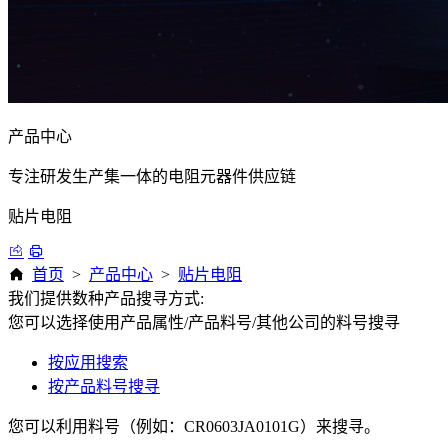
产品中心
专注研发生产集一体的电阻元器件供应链
贴片电阻
首页
>
产品中心
>
贴片电阻
我们提供数种产品搜寻方式:
您可以选择使用产品属性/产品料号/其他公司的料号搜寻
按应用搜索
按产品料号搜寻
您可以利用料号（例如：CR0603JA0101G）来搜寻。