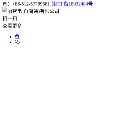
真：+86-512-57789581
苏ICP备18032484号
扫一扫
查看更多