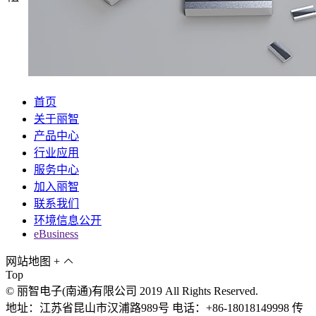
首页
关于丽智
产品中心
行业应用
服务中心
加入丽智
联系我们
环境信息公开
eBusiness
网站地图
+
Top
© 丽智电子(南通)有限公司 2019 All Rights Reserved.
地址：江苏省昆山市汉浦路989号 电话：+86-18018149998 传