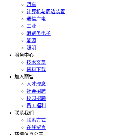
汽车
计算机与周边装置
通信广电
工业
消费类电子
能源
照明
服务中心
技术文章
资料下载
加入丽智
人才理念
社会招聘
校园招聘
员工福利
联系我们
联系方式
在线留言
环境信息公开