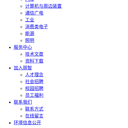
计算机与周边装置
通信广电
工业
消费类电子
能源
照明
服务中心
技术文章
资料下载
加入丽智
人才理念
社会招聘
校园招聘
员工福利
联系我们
联系方式
在线留言
环境信息公开