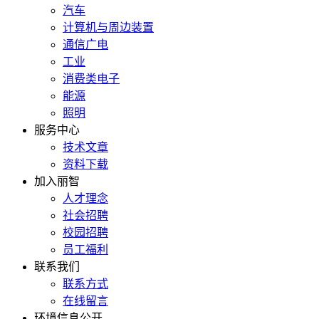
汽车
计算机与周边装置
通信广电
工业
消费类电子
能源
照明
服务中心
技术文章
资料下载
加入丽智
人才理念
社会招聘
校园招聘
员工福利
联系我们
联系方式
在线留言
环境信息公开