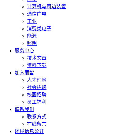
计算机与周边装置
通信广电
工业
消费类电子
能源
照明
服务中心
技术文章
资料下载
加入丽智
人才理念
社会招聘
校园招聘
员工福利
联系我们
联系方式
在线留言
环境信息公开