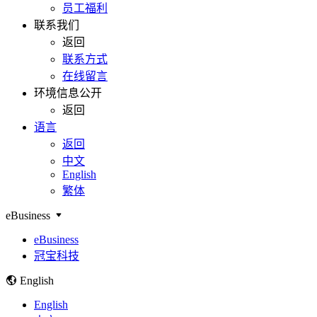
员工福利
联系我们
返回
联系方式
在线留言
环境信息公开
返回
语言
返回
中文
English
繁体
eBusiness
eBusiness
冠宝科技
English
English