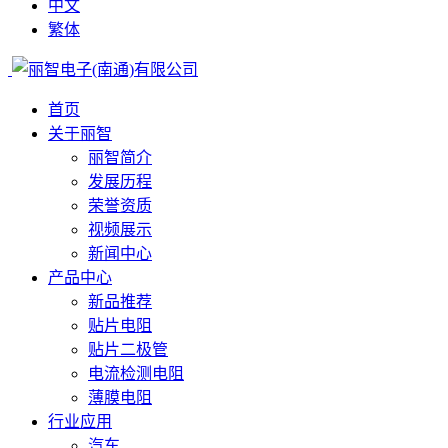
中文
繁体
首页
关于丽智
丽智简介
发展历程
荣誉资质
视频展示
新闻中心
产品中心
新品推荐
贴片电阻
贴片二极管
电流检测电阻
薄膜电阻
行业应用
汽车