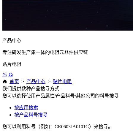
产品中心
专注研发生产集一体的电阻元器件供应链
贴片电阻
首页
>
产品中心
>
贴片电阻
我们提供数种产品搜寻方式:
您可以选择使用产品属性/产品料号/其他公司的料号搜寻
按应用搜索
按产品料号搜寻
您可以利用料号（例如：CR0603JA0101G）来搜寻。