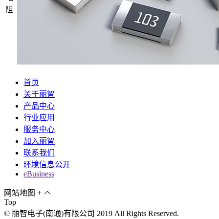
阻
首页
关于丽智
产品中心
行业应用
服务中心
加入丽智
联系我们
环境信息公开
eBusiness
网站地图
+
Top
© 丽智电子(南通)有限公司 2019 All Rights Reserved.