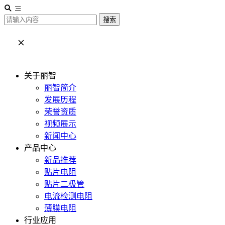
搜索
关于丽智
丽智简介
发展历程
荣誉资质
视频展示
新闻中心
产品中心
新品推荐
贴片电阻
贴片二极管
电流检测电阻
薄膜电阻
行业应用