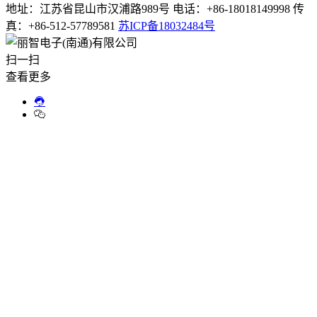
地址：江苏省昆山市汉浦路989号 电话：+86-18018149998 传
真：+86-512-57789581
苏ICP备18032484号
扫一扫
查看更多