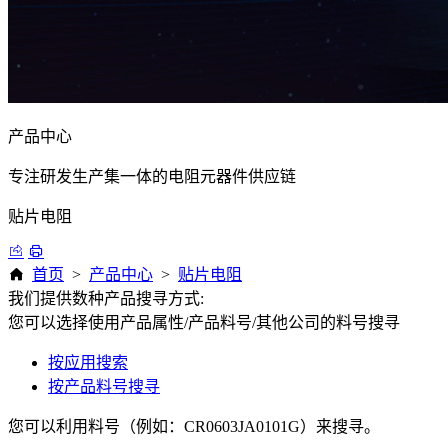
产品中心
专注研发生产集一体的电阻元器件供应链
贴片电阻
首页
>
产品中心
>
贴片电阻
我们提供数种产品搜寻方式:
您可以选择使用产品属性/产品料号/其他公司的料号搜寻
按应用搜索
按产品料号搜寻
您可以利用料号（例如：CR0603JA0101G）来搜寻。