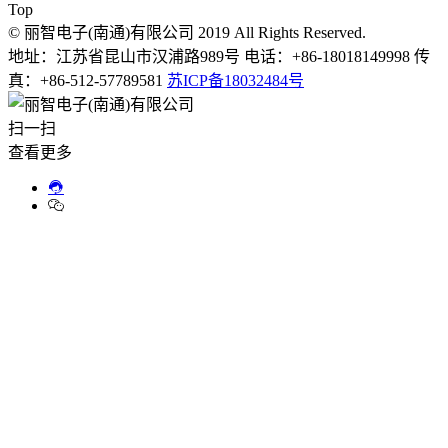
Top
© 丽智电子(南通)有限公司 2019 All Rights Reserved.
地址：江苏省昆山市汉浦路989号 电话：+86-18018149998 传
真：+86-512-57789581
苏ICP备18032484号
扫一扫
查看更多