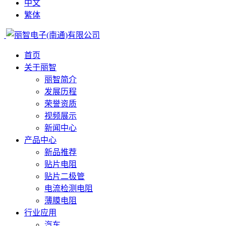
中文
繁体
首页
关于丽智
丽智简介
发展历程
荣誉资质
视频展示
新闻中心
产品中心
新品推荐
贴片电阻
贴片二极管
电流检测电阻
薄膜电阻
行业应用
汽车