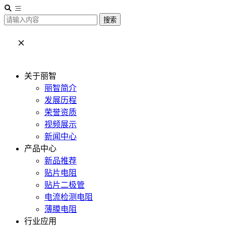
搜索
关于丽智
丽智简介
发展历程
荣誉资质
视频展示
新闻中心
产品中心
新品推荐
贴片电阻
贴片二极管
电流检测电阻
薄膜电阻
行业应用