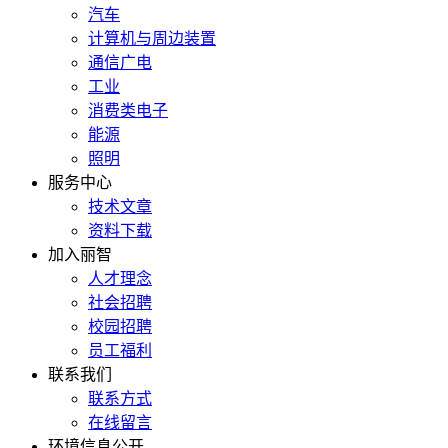
汽车
计算机与周边装置
通信广电
工业
消费类电子
能源
照明
服务中心
技术文章
资料下载
加入丽智
人才理念
社会招聘
校园招聘
员工福利
联系我们
联系方式
在线留言
环境信息公开