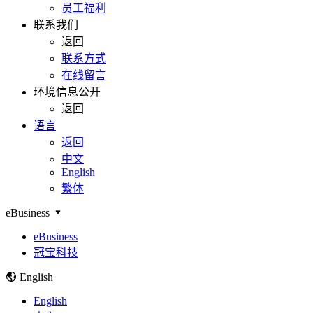
员工福利
联系我们
返回
联系方式
在线留言
环境信息公开
返回
语言
返回
中文
English
繁体
eBusiness
eBusiness
冠宝科技
English
English