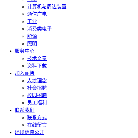
计算机与周边装置
通信广电
工业
消费类电子
能源
照明
服务中心
技术文章
资料下载
加入丽智
人才理念
社会招聘
校园招聘
员工福利
联系我们
联系方式
在线留言
环境信息公开