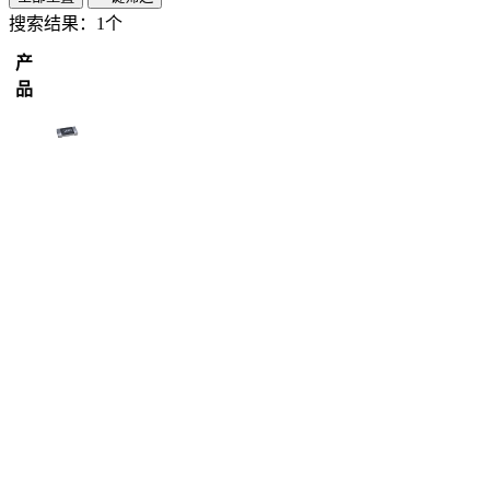
搜索结果：
1个
产
品