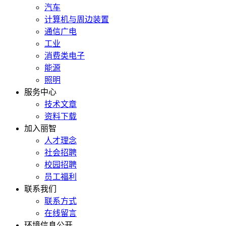
汽车
计算机与周边装置
通信广电
工业
消费类电子
能源
照明
服务中心
技术文章
资料下载
加入丽智
人才理念
社会招聘
校园招聘
员工福利
联系我们
联系方式
在线留言
环境信息公开