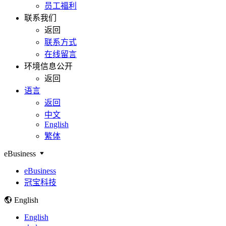
员工福利
联系我们
返回
联系方式
在线留言
环境信息公开
返回
语言
返回
中文
English
繁体
eBusiness
eBusiness
冠宝科技
English
English