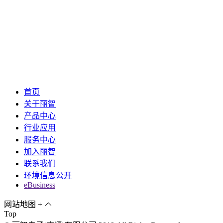
首页
关于丽智
产品中心
行业应用
服务中心
加入丽智
联系我们
环境信息公开
eBusiness
网站地图
+
Top