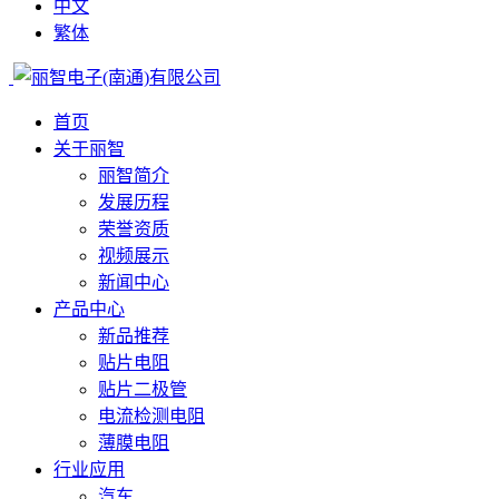
中文
繁体
首页
关于丽智
丽智简介
发展历程
荣誉资质
视频展示
新闻中心
产品中心
新品推荐
贴片电阻
贴片二极管
电流检测电阻
薄膜电阻
行业应用
汽车