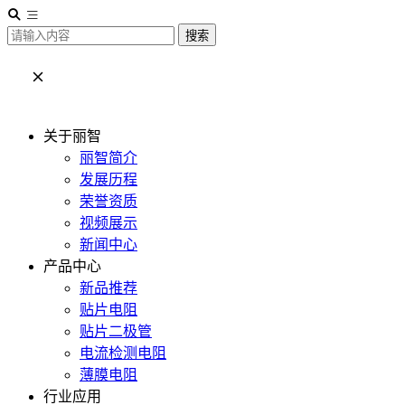
搜索
关于丽智
丽智简介
发展历程
荣誉资质
视频展示
新闻中心
产品中心
新品推荐
贴片电阻
贴片二极管
电流检测电阻
薄膜电阻
行业应用