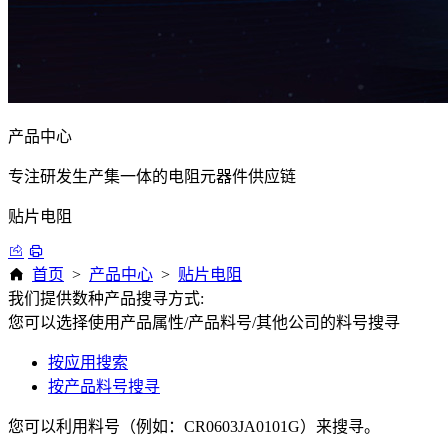
产品中心
专注研发生产集一体的电阻元器件供应链
贴片电阻
首页
>
产品中心
>
贴片电阻
我们提供数种产品搜寻方式:
您可以选择使用产品属性/产品料号/其他公司的料号搜寻
按应用搜索
按产品料号搜寻
您可以利用料号（例如：CR0603JA0101G）来搜寻。