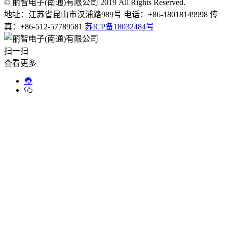
© 丽智电子(南通)有限公司 2019 All Rights Reserved.
地址：江苏省昆山市汉浦路989号 电话：+86-18018149998 传
真：+86-512-57789581
苏ICP备18032484号
扫一扫
查看更多