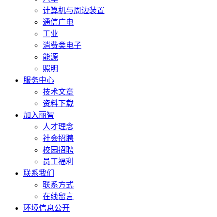
计算机与周边装置
通信广电
工业
消费类电子
能源
照明
服务中心
技术文章
资料下载
加入丽智
人才理念
社会招聘
校园招聘
员工福利
联系我们
联系方式
在线留言
环境信息公开