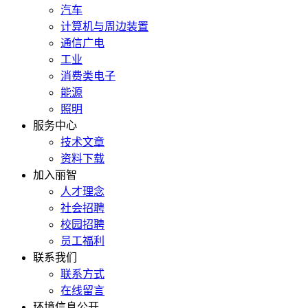
汽车
计算机与周边装置
通信广电
工业
消费类电子
能源
照明
服务中心
技术文章
资料下载
加入丽智
人才理念
社会招聘
校园招聘
员工福利
联系我们
联系方式
在线留言
环境信息公开