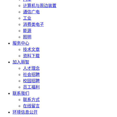
计算机与周边装置
通信广电
工业
消费类电子
能源
照明
服务中心
技术文章
资料下载
加入丽智
人才理念
社会招聘
校园招聘
员工福利
联系我们
联系方式
在线留言
环境信息公开