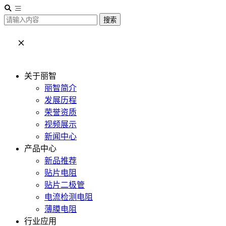
搜索
关于丽智
丽智简介
发展历程
荣誉资质
视频展示
新闻中心
产品中心
新品推荐
贴片电阻
贴片二极管
电流检测电阻
薄膜电阻
行业应用