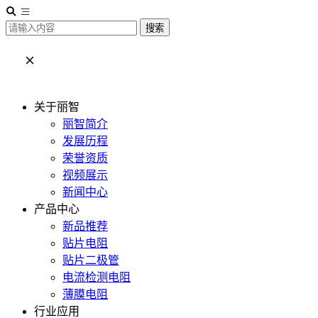
搜索
关于丽智
丽智简介
发展历程
荣誉资质
视频展示
新闻中心
产品中心
新品推荐
贴片电阻
贴片二极管
电流检测电阻
薄膜电阻
行业应用