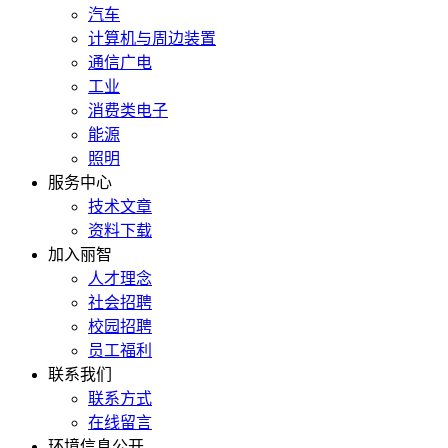
汽车
计算机与周边装置
通信广电
工业
消费类电子
能源
照明
服务中心
技术文章
资料下载
加入丽智
人才理念
社会招聘
校园招聘
员工福利
联系我们
联系方式
在线留言
环境信息公开