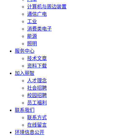
计算机与周边装置
通信广电
工业
消费类电子
能源
照明
服务中心
技术文章
资料下载
加入丽智
人才理念
社会招聘
校园招聘
员工福利
联系我们
联系方式
在线留言
环境信息公开