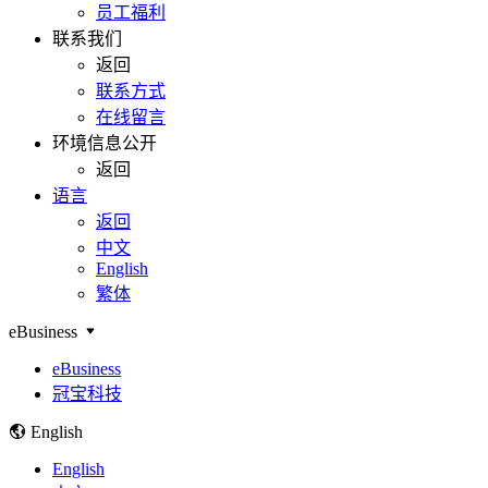
员工福利
联系我们
返回
联系方式
在线留言
环境信息公开
返回
语言
返回
中文
English
繁体
eBusiness
eBusiness
冠宝科技
English
English