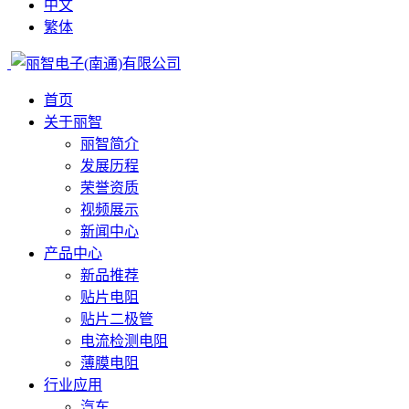
中文
繁体
首页
关于丽智
丽智简介
发展历程
荣誉资质
视频展示
新闻中心
产品中心
新品推荐
贴片电阻
贴片二极管
电流检测电阻
薄膜电阻
行业应用
汽车