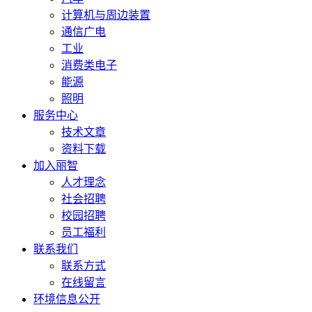
计算机与周边装置
通信广电
工业
消费类电子
能源
照明
服务中心
技术文章
资料下载
加入丽智
人才理念
社会招聘
校园招聘
员工福利
联系我们
联系方式
在线留言
环境信息公开