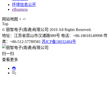
环境信息公开
eBusiness
网站地图
+
Top
© 丽智电子(南通)有限公司 2019 All Rights Reserved.
地址：江苏省昆山市汉浦路989号 电话：+86-18018149998 传
真：+86-512-57789581
苏ICP备18032484号
扫一扫
查看更多