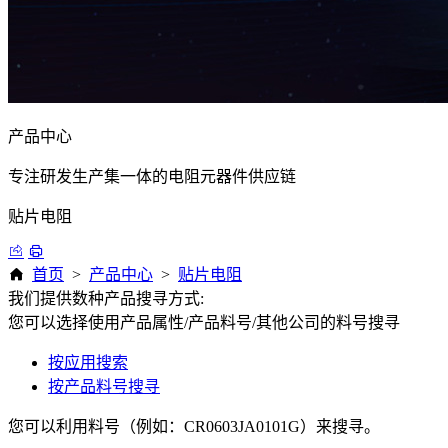
产品中心
专注研发生产集一体的电阻元器件供应链
贴片电阻
首页
>
产品中心
>
贴片电阻
我们提供数种产品搜寻方式:
您可以选择使用产品属性/产品料号/其他公司的料号搜寻
按应用搜索
按产品料号搜寻
您可以利用料号（例如：CR0603JA0101G）来搜寻。