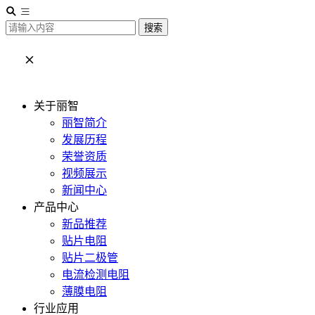
搜索
关于丽智
丽智简介
发展历程
荣誉资质
视频展示
新闻中心
产品中心
新品推荐
贴片电阻
贴片二极管
电流检测电阻
薄膜电阻
行业应用