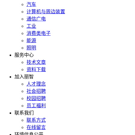
汽车
计算机与周边装置
通信广电
工业
消费类电子
能源
照明
服务中心
技术文章
资料下载
加入丽智
人才理念
社会招聘
校园招聘
员工福利
联系我们
联系方式
在线留言
环境信息公开