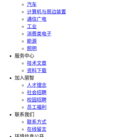
汽车
计算机与周边装置
通信广电
工业
消费类电子
能源
照明
服务中心
技术文章
资料下载
加入丽智
人才理念
社会招聘
校园招聘
员工福利
联系我们
联系方式
在线留言
环境信息公开