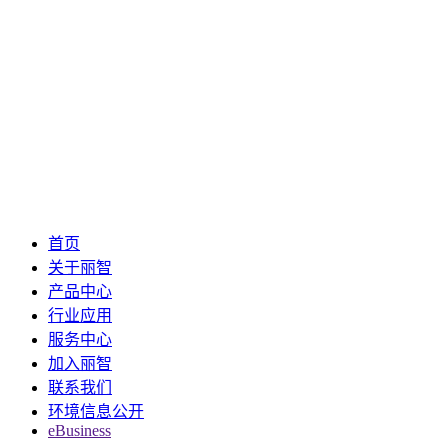
首页
关于丽智
产品中心
行业应用
服务中心
加入丽智
联系我们
环境信息公开
eBusiness