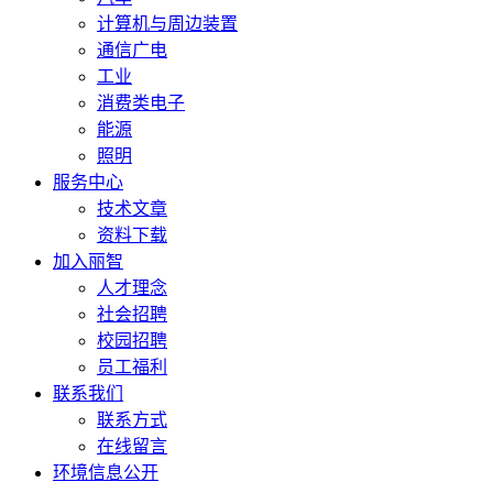
计算机与周边装置
通信广电
工业
消费类电子
能源
照明
服务中心
技术文章
资料下载
加入丽智
人才理念
社会招聘
校园招聘
员工福利
联系我们
联系方式
在线留言
环境信息公开