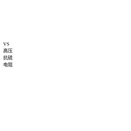
VS
高压
抗硫
电阻