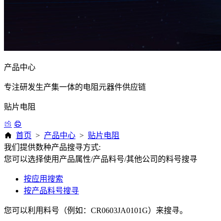
产品中心
专注研发生产集一体的电阻元器件供应链
贴片电阻
首页
>
产品中心
>
贴片电阻
我们提供数种产品搜寻方式:
您可以选择使用产品属性/产品料号/其他公司的料号搜寻
按应用搜索
按产品料号搜寻
您可以利用料号（例如：CR0603JA0101G）来搜寻。