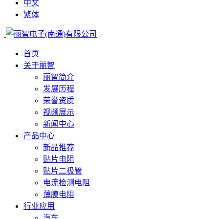
中文
繁体
首页
关于丽智
丽智简介
发展历程
荣誉资质
视频展示
新闻中心
产品中心
新品推荐
贴片电阻
贴片二极管
电流检测电阻
薄膜电阻
行业应用
汽车