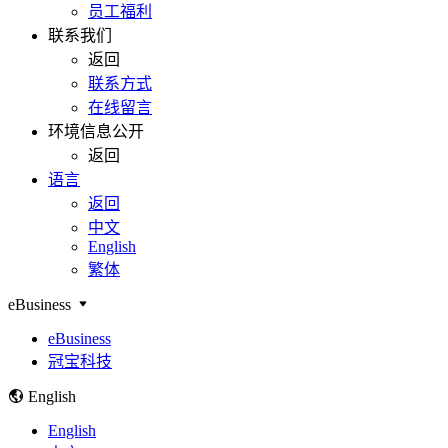
员工福利
联系我们
返回
联系方式
在线留言
环境信息公开
返回
语言
返回
中文
English
繁体
eBusiness
eBusiness
冠宝科技
English
English