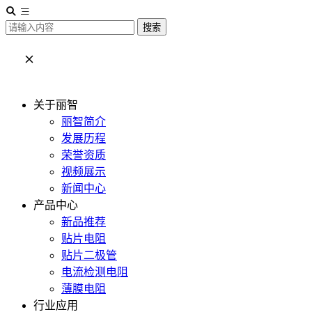
搜索
关于丽智
丽智简介
发展历程
荣誉资质
视频展示
新闻中心
产品中心
新品推荐
贴片电阻
贴片二极管
电流检测电阻
薄膜电阻
行业应用