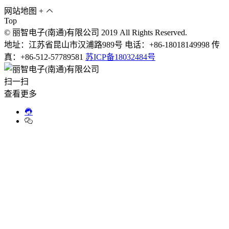
网站地图
+
Top
© 丽智电子(南通)有限公司 2019 All Rights Reserved.
地址：江苏省昆山市汉浦路989号 电话：+86-18018149998 传
真：+86-512-57789581
苏ICP备18032484号
扫一扫
查看更多