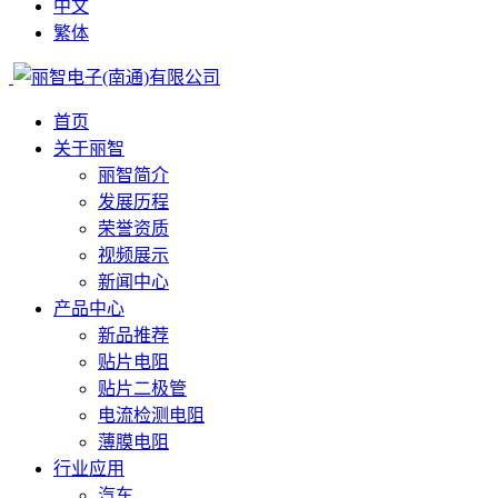
中文
繁体
首页
关于丽智
丽智简介
发展历程
荣誉资质
视频展示
新闻中心
产品中心
新品推荐
贴片电阻
贴片二极管
电流检测电阻
薄膜电阻
行业应用
汽车