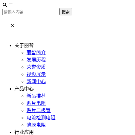
搜索
关于丽智
丽智简介
发展历程
荣誉资质
视频展示
新闻中心
产品中心
新品推荐
贴片电阻
贴片二极管
电流检测电阻
薄膜电阻
行业应用