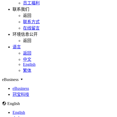
员工福利
联系我们
返回
联系方式
在线留言
环境信息公开
返回
语言
返回
中文
English
繁体
eBusiness
eBusiness
冠宝科技
English
English