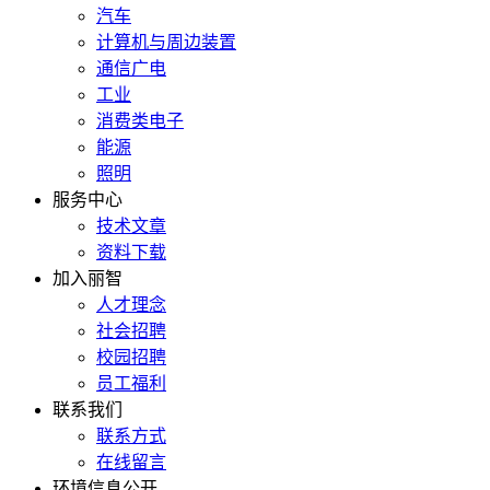
汽车
计算机与周边装置
通信广电
工业
消费类电子
能源
照明
服务中心
技术文章
资料下载
加入丽智
人才理念
社会招聘
校园招聘
员工福利
联系我们
联系方式
在线留言
环境信息公开