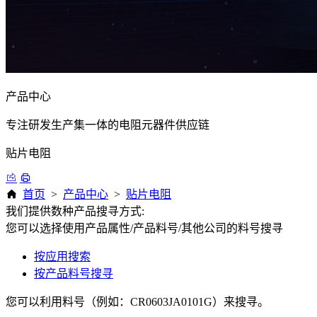
产品中心
专注研发生产集一体的电阻元器件供应链
贴片电阻
首页
>
产品中心
>
贴片电阻
我们提供数种产品搜寻方式:
您可以选择使用产品属性/产品料号/其他公司的料号搜寻
按应用搜索
按产品料号搜寻
您可以利用料号（例如：CR0603JA0101G）来搜寻。