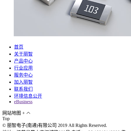
首页
关于丽智
产品中心
行业应用
服务中心
加入丽智
联系我们
环境信息公开
eBusiness
网站地图
+
Top
© 丽智电子(南通)有限公司 2019 All Rights Reserved.