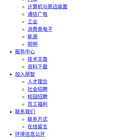
计算机与周边装置
通信广电
工业
消费类电子
能源
照明
服务中心
技术文章
资料下载
加入丽智
人才理念
社会招聘
校园招聘
员工福利
联系我们
联系方式
在线留言
环境信息公开