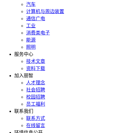
汽车
计算机与周边装置
通信广电
工业
消费类电子
能源
照明
服务中心
技术文章
资料下载
加入丽智
人才理念
社会招聘
校园招聘
员工福利
联系我们
联系方式
在线留言
环境信息公开