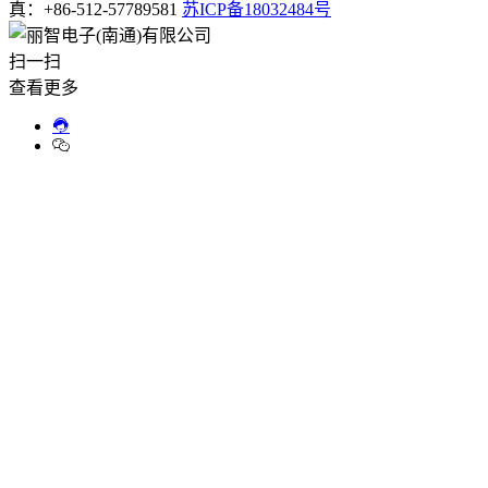
真：+86-512-57789581
苏ICP备18032484号
扫一扫
查看更多