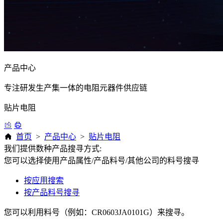
产品中心
专注研发生产集一体的电阻元器件供应链
贴片电阻
首页
>
产品中心
>
贴片电阻
我们提供数种产品搜寻方式:
您可以选择使用产品属性/产品料号/其他公司的料号搜寻
按应用搜索
按产品料号搜寻
您可以利用料号（例如：CR0603JA0101G）来搜寻。