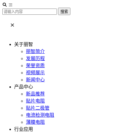
搜索
关于丽智
丽智简介
发展历程
荣誉资质
视频展示
新闻中心
产品中心
新品推荐
贴片电阻
贴片二极管
电流检测电阻
薄膜电阻
行业应用