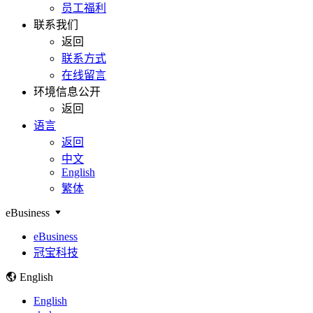
员工福利
联系我们
返回
联系方式
在线留言
环境信息公开
返回
语言
返回
中文
English
繁体
eBusiness
eBusiness
冠宝科技
English
English