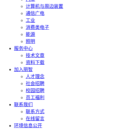
计算机与周边装置
通信广电
工业
消费类电子
能源
照明
服务中心
技术文章
资料下载
加入丽智
人才理念
社会招聘
校园招聘
员工福利
联系我们
联系方式
在线留言
环境信息公开