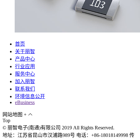
首页
关于丽智
产品中心
行业应用
服务中心
加入丽智
联系我们
环境信息公开
eBusiness
网站地图
+
Top
© 丽智电子(南通)有限公司 2019 All Rights Reserved.
地址：江苏省昆山市汉浦路989号 电话：+86-18018149998 传