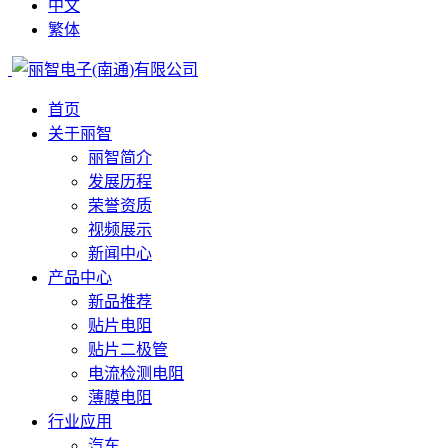
中文
繁体
首页
关于丽智
丽智简介
发展历程
荣誉资质
视频展示
新闻中心
产品中心
新品推荐
贴片电阻
贴片二极管
电流检测电阻
薄膜电阻
行业应用
汽车