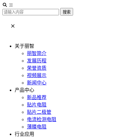
搜索
关于丽智
丽智简介
发展历程
荣誉资质
视频展示
新闻中心
产品中心
新品推荐
贴片电阻
贴片二极管
电流检测电阻
薄膜电阻
行业应用