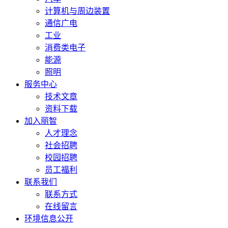
计算机与周边装置
通信广电
工业
消费类电子
能源
照明
服务中心
技术文章
资料下载
加入丽智
人才理念
社会招聘
校园招聘
员工福利
联系我们
联系方式
在线留言
环境信息公开