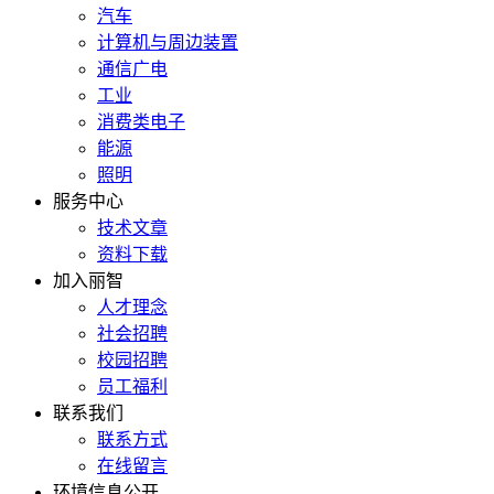
汽车
计算机与周边装置
通信广电
工业
消费类电子
能源
照明
服务中心
技术文章
资料下载
加入丽智
人才理念
社会招聘
校园招聘
员工福利
联系我们
联系方式
在线留言
环境信息公开