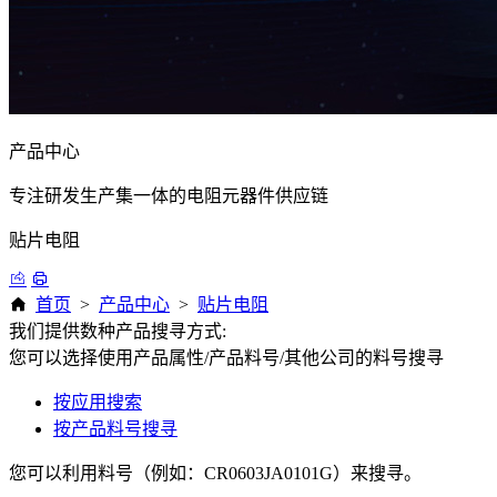
产品中心
专注研发生产集一体的电阻元器件供应链
贴片电阻
首页
>
产品中心
>
贴片电阻
我们提供数种产品搜寻方式:
您可以选择使用产品属性/产品料号/其他公司的料号搜寻
按应用搜索
按产品料号搜寻
您可以利用料号（例如：CR0603JA0101G）来搜寻。