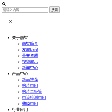
搜索
关于丽智
丽智简介
发展历程
荣誉资质
视频展示
新闻中心
产品中心
新品推荐
贴片电阻
贴片二极管
电流检测电阻
薄膜电阻
行业应用