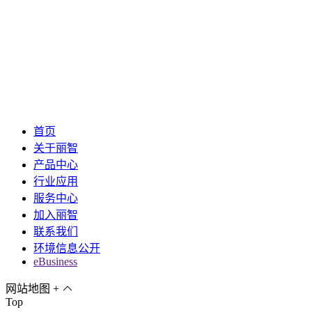
首页
关于丽智
产品中心
行业应用
服务中心
加入丽智
联系我们
环境信息公开
eBusiness
网站地图
+
Top