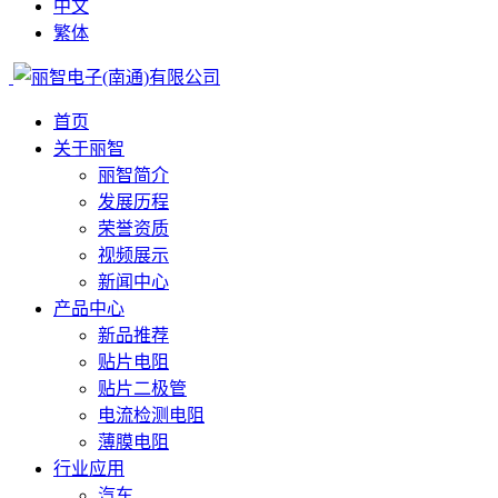
中文
繁体
首页
关于丽智
丽智简介
发展历程
荣誉资质
视频展示
新闻中心
产品中心
新品推荐
贴片电阻
贴片二极管
电流检测电阻
薄膜电阻
行业应用
汽车