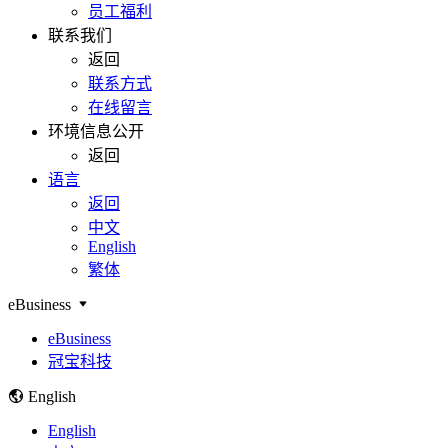
员工福利
联系我们
返回
联系方式
在线留言
环境信息公开
返回
语言
返回
中文
English
繁体
eBusiness
eBusiness
冠宝科技
English
English