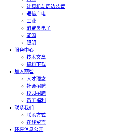
计算机与周边装置
通信广电
工业
消费类电子
能源
照明
服务中心
技术文章
资料下载
加入丽智
人才理念
社会招聘
校园招聘
员工福利
联系我们
联系方式
在线留言
环境信息公开