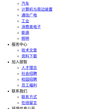
汽车
计算机与周边装置
通信广电
工业
消费类电子
能源
照明
服务中心
技术文章
资料下载
加入丽智
人才理念
社会招聘
校园招聘
员工福利
联系我们
联系方式
在线留言
环境信息公开