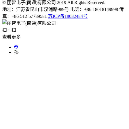
© 丽智电子(南通)有限公司 2019 All Rights Reserved.
地址：江苏省昆山市汉浦路989号 电话：+86-18018149998 传
真：+86-512-57789581
苏ICP备18032484号
扫一扫
查看更多