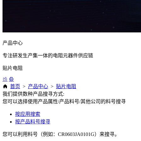
产品中心
专注研发生产集一体的电阻元器件供应链
贴片电阻
首页
>
产品中心
>
贴片电阻
我们提供数种产品搜寻方式:
您可以选择使用产品属性/产品料号/其他公司的料号搜寻
按应用搜索
按产品料号搜寻
您可以利用料号（例如：CR0603JA0101G）来搜寻。