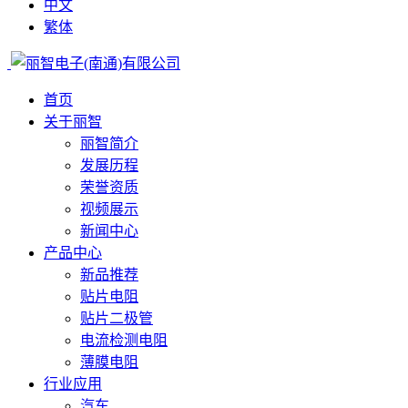
中文
繁体
首页
关于丽智
丽智简介
发展历程
荣誉资质
视频展示
新闻中心
产品中心
新品推荐
贴片电阻
贴片二极管
电流检测电阻
薄膜电阻
行业应用
汽车