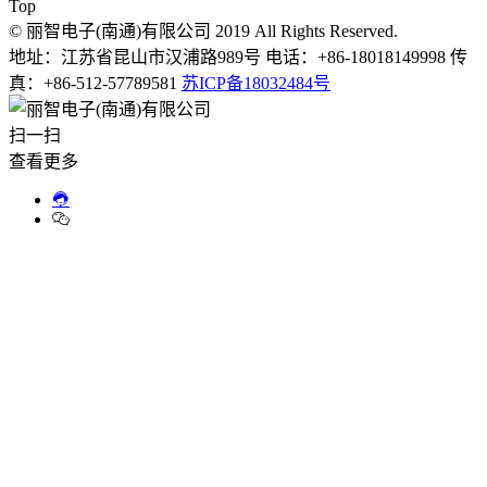
Top
© 丽智电子(南通)有限公司 2019 All Rights Reserved.
地址：江苏省昆山市汉浦路989号 电话：+86-18018149998 传
真：+86-512-57789581
苏ICP备18032484号
扫一扫
查看更多