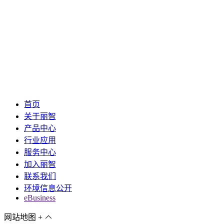
首页
关于丽智
产品中心
行业应用
服务中心
加入丽智
联系我们
环境信息公开
eBusiness
网站地图
+