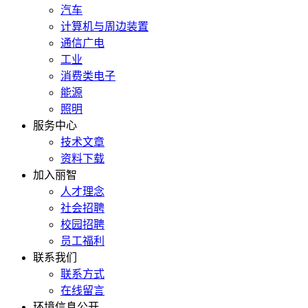
汽车
计算机与周边装置
通信广电
工业
消费类电子
能源
照明
服务中心
技术文章
资料下载
加入丽智
人才理念
社会招聘
校园招聘
员工福利
联系我们
联系方式
在线留言
环境信息公开