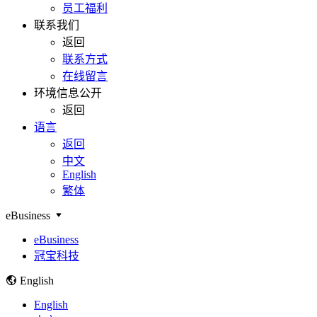
员工福利
联系我们
返回
联系方式
在线留言
环境信息公开
返回
语言
返回
中文
English
繁体
eBusiness
eBusiness
冠宝科技
English
English