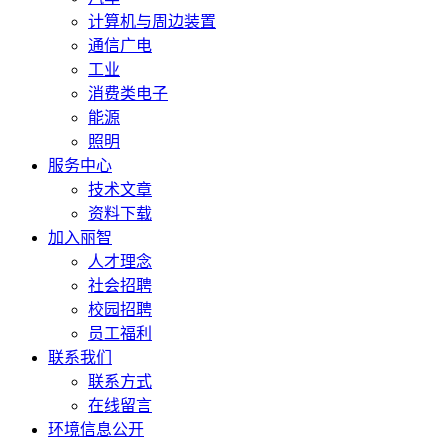
计算机与周边装置
通信广电
工业
消费类电子
能源
照明
服务中心
技术文章
资料下载
加入丽智
人才理念
社会招聘
校园招聘
员工福利
联系我们
联系方式
在线留言
环境信息公开