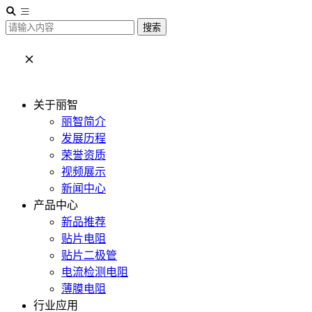
搜索
关于丽智
丽智简介
发展历程
荣誉资质
视频展示
新闻中心
产品中心
新品推荐
贴片电阻
贴片二极管
电流检测电阻
薄膜电阻
行业应用