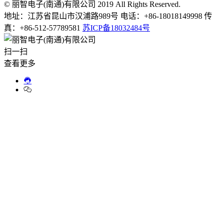
© 丽智电子(南通)有限公司 2019 All Rights Reserved.
地址：江苏省昆山市汉浦路989号 电话：+86-18018149998 传
真：+86-512-57789581
苏ICP备18032484号
扫一扫
查看更多