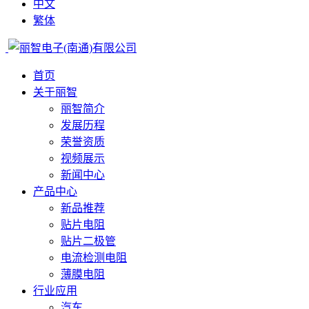
中文
繁体
首页
关于丽智
丽智简介
发展历程
荣誉资质
视频展示
新闻中心
产品中心
新品推荐
贴片电阻
贴片二极管
电流检测电阻
薄膜电阻
行业应用
汽车