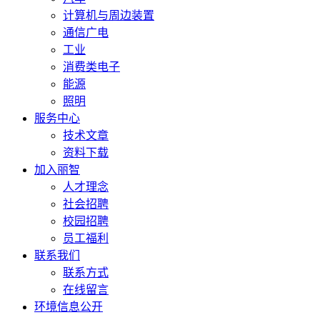
计算机与周边装置
通信广电
工业
消费类电子
能源
照明
服务中心
技术文章
资料下载
加入丽智
人才理念
社会招聘
校园招聘
员工福利
联系我们
联系方式
在线留言
环境信息公开