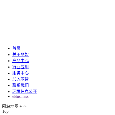
首页
关于丽智
产品中心
行业应用
服务中心
加入丽智
联系我们
环境信息公开
eBusiness
网站地图
+
Top