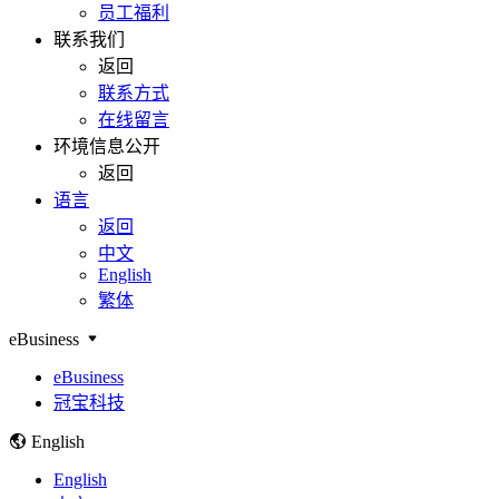
员工福利
联系我们
返回
联系方式
在线留言
环境信息公开
返回
语言
返回
中文
English
繁体
eBusiness
eBusiness
冠宝科技
English
English