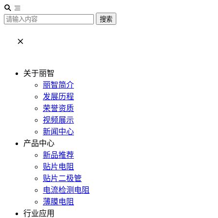
搜索
关于丽智
丽智简介
发展历程
荣誉资质
视频展示
新闻中心
产品中心
新品推荐
贴片电阻
贴片二极管
电流检测电阻
薄膜电阻
行业应用