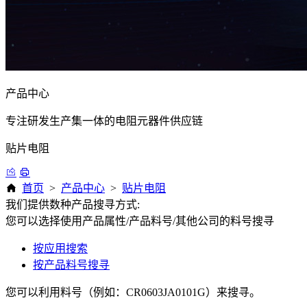
产品中心
专注研发生产集一体的电阻元器件供应链
贴片电阻
首页
>
产品中心
>
贴片电阻
我们提供数种产品搜寻方式:
您可以选择使用产品属性/产品料号/其他公司的料号搜寻
按应用搜索
按产品料号搜寻
您可以利用料号（例如：CR0603JA0101G）来搜寻。