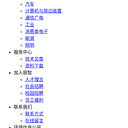
汽车
计算机与周边装置
通信广电
工业
消费类电子
能源
照明
服务中心
技术文章
资料下载
加入丽智
人才理念
社会招聘
校园招聘
员工福利
联系我们
联系方式
在线留言
环境信息公开