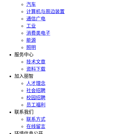
汽车
计算机与周边装置
通信广电
工业
消费类电子
能源
照明
服务中心
技术文章
资料下载
加入丽智
人才理念
社会招聘
校园招聘
员工福利
联系我们
联系方式
在线留言
环境信息公开