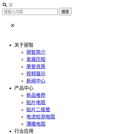
搜索
关于丽智
丽智简介
发展历程
荣誉资质
视频展示
新闻中心
产品中心
新品推荐
贴片电阻
贴片二极管
电流检测电阻
薄膜电阻
行业应用