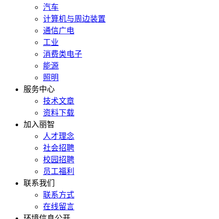
汽车
计算机与周边装置
通信广电
工业
消费类电子
能源
照明
服务中心
技术文章
资料下载
加入丽智
人才理念
社会招聘
校园招聘
员工福利
联系我们
联系方式
在线留言
环境信息公开