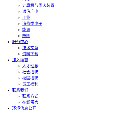
计算机与周边装置
通信广电
工业
消费类电子
能源
照明
服务中心
技术文章
资料下载
加入丽智
人才理念
社会招聘
校园招聘
员工福利
联系我们
联系方式
在线留言
环境信息公开