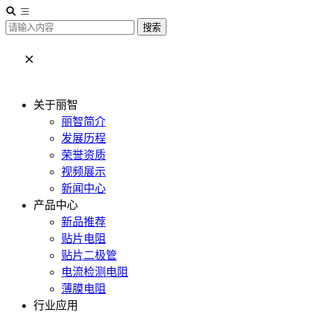
搜索
关于丽智
丽智简介
发展历程
荣誉资质
视频展示
新闻中心
产品中心
新品推荐
贴片电阻
贴片二极管
电流检测电阻
薄膜电阻
行业应用