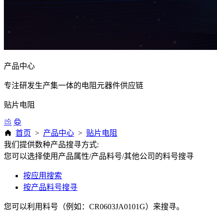
产品中心
专注研发生产集一体的电阻元器件供应链
贴片电阻
首页
>
产品中心
>
贴片电阻
我们提供数种产品搜寻方式:
您可以选择使用产品属性/产品料号/其他公司的料号搜寻
按应用搜索
按产品料号搜寻
您可以利用料号（例如：CR0603JA0101G）来搜寻。