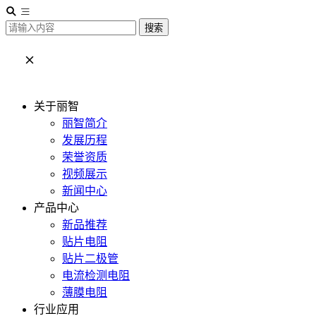
搜索
关于丽智
丽智简介
发展历程
荣誉资质
视频展示
新闻中心
产品中心
新品推荐
贴片电阻
贴片二极管
电流检测电阻
薄膜电阻
行业应用