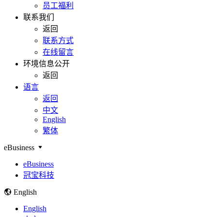
员工福利
联系我们
返回
联系方式
在线留言
环境信息公开
返回
语言
返回
中文
English
繁体
eBusiness
eBusiness
冠宝科技
English
English