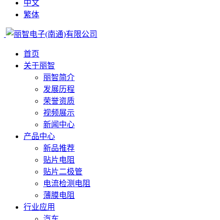
中文
繁体
首页
关于丽智
丽智简介
发展历程
荣誉资质
视频展示
新闻中心
产品中心
新品推荐
贴片电阻
贴片二极管
电流检测电阻
薄膜电阻
行业应用
汽车