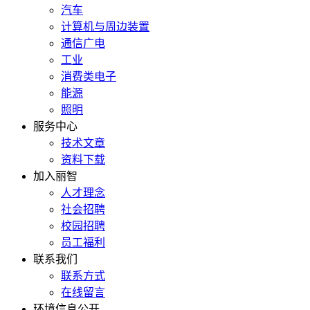
汽车
计算机与周边装置
通信广电
工业
消费类电子
能源
照明
服务中心
技术文章
资料下载
加入丽智
人才理念
社会招聘
校园招聘
员工福利
联系我们
联系方式
在线留言
环境信息公开