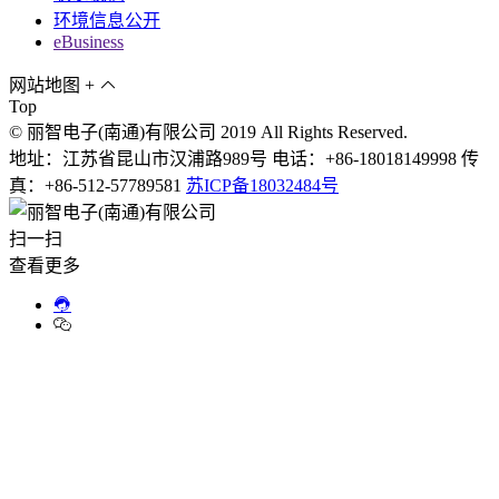
环境信息公开
eBusiness
网站地图
+
Top
© 丽智电子(南通)有限公司 2019 All Rights Reserved.
地址：江苏省昆山市汉浦路989号 电话：+86-18018149998 传
真：+86-512-57789581
苏ICP备18032484号
扫一扫
查看更多