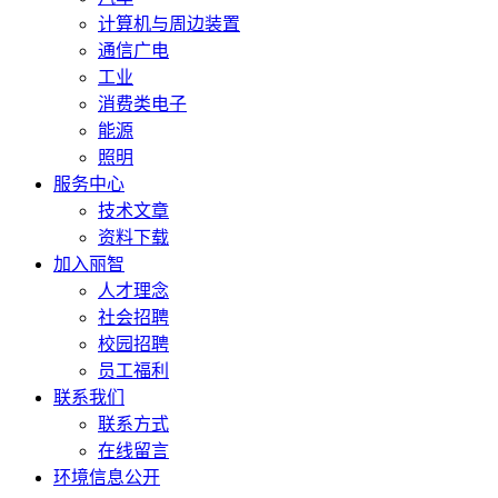
计算机与周边装置
通信广电
工业
消费类电子
能源
照明
服务中心
技术文章
资料下载
加入丽智
人才理念
社会招聘
校园招聘
员工福利
联系我们
联系方式
在线留言
环境信息公开