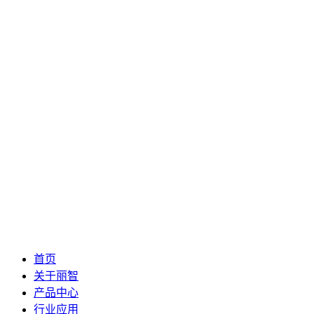
首页
关于丽智
产品中心
行业应用