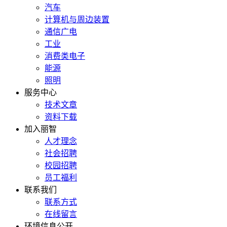
汽车
计算机与周边装置
通信广电
工业
消费类电子
能源
照明
服务中心
技术文章
资料下载
加入丽智
人才理念
社会招聘
校园招聘
员工福利
联系我们
联系方式
在线留言
环境信息公开