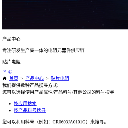
产品中心
专注研发生产集一体的电阻元器件供应链
贴片电阻
首页
>
产品中心
>
贴片电阻
我们提供数种产品搜寻方式:
您可以选择使用产品属性/产品料号/其他公司的料号搜寻
按应用搜索
按产品料号搜寻
您可以利用料号（例如：CR0603JA0101G）来搜寻。