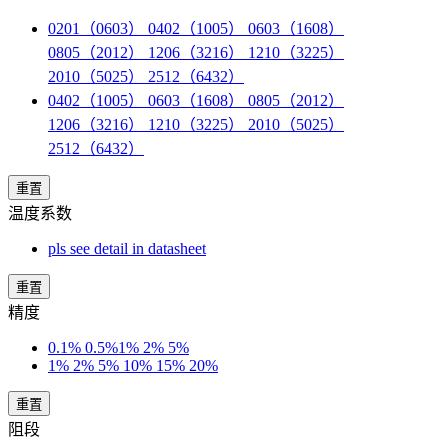
0201（0603） 0402（1005） 0603（1608）
0805（2012） 1206（3216） 1210（3225）
2010（5025） 2512（6432）
0402（1005） 0603（1608） 0805（2012）
1206（3216） 1210（3225） 2010（5025）
2512（6432）
重置
温度系数
pls see detail in datasheet
重置
精度
0.1% 0.5%1% 2% 5%
1% 2% 5% 10% 15% 20%
重置
阻段