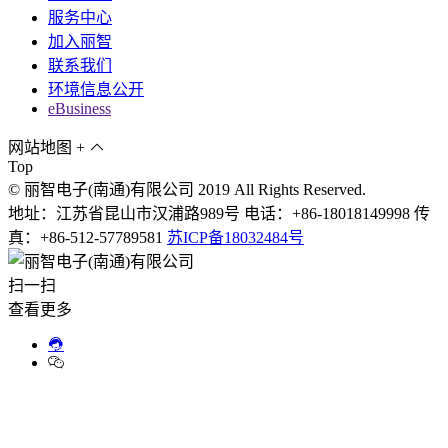
服务中心
加入丽智
联系我们
环境信息公开
eBusiness
网站地图
+
Top
© 丽智电子(南通)有限公司 2019 All Rights Reserved.
地址：江苏省昆山市汉浦路989号 电话：+86-18018149998 传
真：+86-512-57789581
苏ICP备18032484号
扫一扫
查看更多