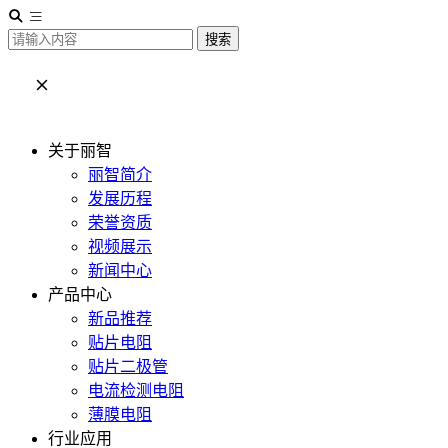
搜索
关于丽智
丽智简介
发展历程
荣誉资质
视频展示
新闻中心
产品中心
新品推荐
贴片电阻
贴片二极管
电流检测电阻
薄膜电阻
行业应用