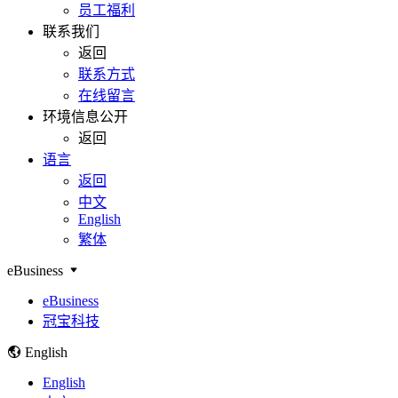
员工福利
联系我们
返回
联系方式
在线留言
环境信息公开
返回
语言
返回
中文
English
繁体
eBusiness
eBusiness
冠宝科技
English
English