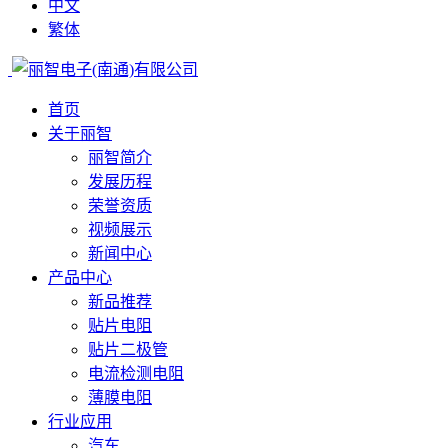
中文
繁体
首页
关于丽智
丽智简介
发展历程
荣誉资质
视频展示
新闻中心
产品中心
新品推荐
贴片电阻
贴片二极管
电流检测电阻
薄膜电阻
行业应用
汽车