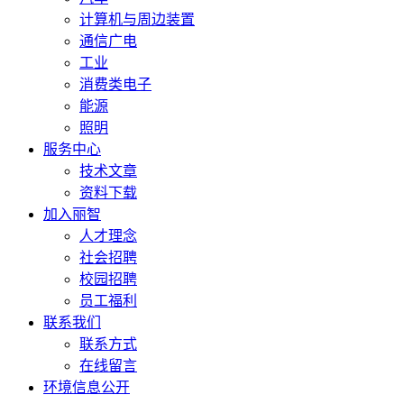
计算机与周边装置
通信广电
工业
消费类电子
能源
照明
服务中心
技术文章
资料下载
加入丽智
人才理念
社会招聘
校园招聘
员工福利
联系我们
联系方式
在线留言
环境信息公开