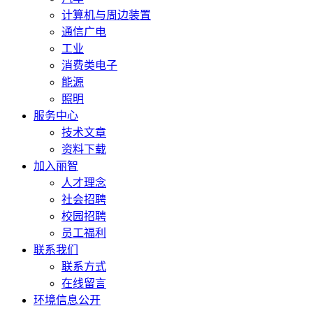
计算机与周边装置
通信广电
工业
消费类电子
能源
照明
服务中心
技术文章
资料下载
加入丽智
人才理念
社会招聘
校园招聘
员工福利
联系我们
联系方式
在线留言
环境信息公开