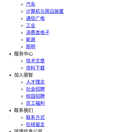
汽车
计算机与周边装置
通信广电
工业
消费类电子
能源
照明
服务中心
技术文章
资料下载
加入丽智
人才理念
社会招聘
校园招聘
员工福利
联系我们
联系方式
在线留言
环境信息公开