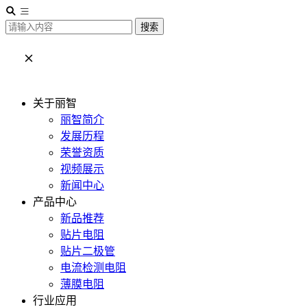
搜索
关于丽智
丽智简介
发展历程
荣誉资质
视频展示
新闻中心
产品中心
新品推荐
贴片电阻
贴片二极管
电流检测电阻
薄膜电阻
行业应用