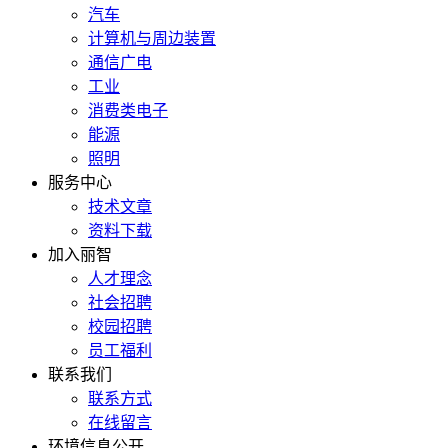
汽车
计算机与周边装置
通信广电
工业
消费类电子
能源
照明
服务中心
技术文章
资料下载
加入丽智
人才理念
社会招聘
校园招聘
员工福利
联系我们
联系方式
在线留言
环境信息公开