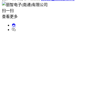
扫一扫
查看更多