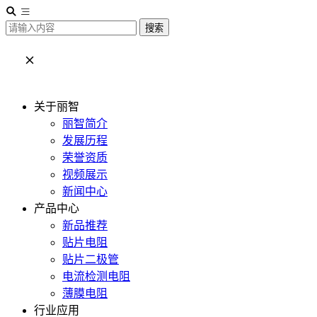
搜索
关于丽智
丽智简介
发展历程
荣誉资质
视频展示
新闻中心
产品中心
新品推荐
贴片电阻
贴片二极管
电流检测电阻
薄膜电阻
行业应用