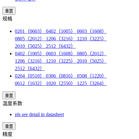
重置
规格
0201（0603） 0402（1005） 0603（1608）
0805（2012） 1206（3216） 1210（3225）
2010（5025） 2512（6432）
0402（1005） 0603（1608） 0805（2012）
1206（3216） 1210（3225） 2010（5025）
2512（6432）
0204（0510） 0306（0816） 0508（1220）
0612（1632） 1020（2550） 1225（3264）
重置
温度系数
pls see detail in datasheet
重置
精度