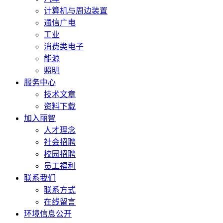
计算机与周边装置
通信广电
工业
消费类电子
能源
照明
服务中心
技术文章
资料下载
加入丽智
人才理念
社会招聘
校园招聘
员工福利
联系我们
联系方式
在线留言
环境信息公开