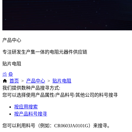
产品中心
专注研发生产集一体的电阻元器件供应链
贴片电阻
首页
>
产品中心
>
贴片电阻
我们提供数种产品搜寻方式:
您可以选择使用产品属性/产品料号/其他公司的料号搜寻
按应用搜索
按产品料号搜寻
您可以利用料号（例如：CR0603JA0101G）来搜寻。