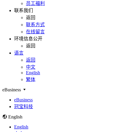
员工福利
联系我们
返回
联系方式
在线留言
环境信息公开
返回
语言
返回
中文
English
繁体
eBusiness
eBusiness
冠宝科技
English
English