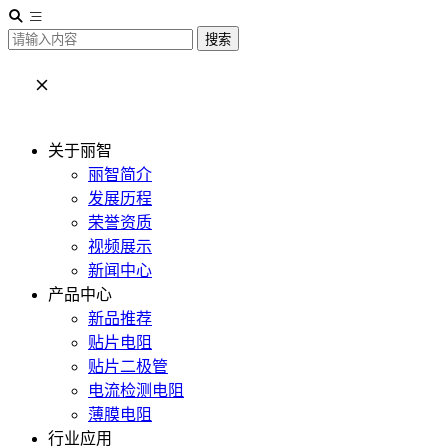
搜索
关于丽智
丽智简介
发展历程
荣誉资质
视频展示
新闻中心
产品中心
新品推荐
贴片电阻
贴片二极管
电流检测电阻
薄膜电阻
行业应用