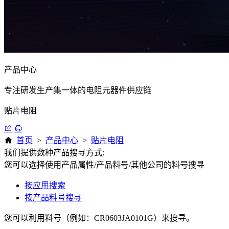
产品中心
专注研发生产集一体的电阻元器件供应链
贴片电阻
首页
>
产品中心
>
贴片电阻
我们提供数种产品搜寻方式:
您可以选择使用产品属性/产品料号/其他公司的料号搜寻
按应用搜索
按产品料号搜寻
您可以利用料号（例如：CR0603JA0101G）来搜寻。