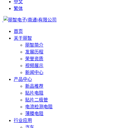
中文
繁体
首页
关于丽智
丽智简介
发展历程
荣誉资质
视频展示
新闻中心
产品中心
新品推荐
贴片电阻
贴片二极管
电流检测电阻
薄膜电阻
行业应用
汽车