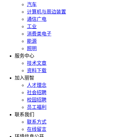
汽车
计算机与周边装置
通信广电
工业
消费类电子
能源
照明
服务中心
技术文章
资料下载
加入丽智
人才理念
社会招聘
校园招聘
员工福利
联系我们
联系方式
在线留言
环境信息公开