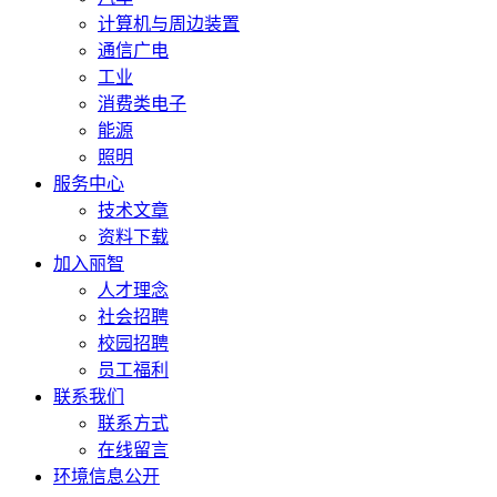
计算机与周边装置
通信广电
工业
消费类电子
能源
照明
服务中心
技术文章
资料下载
加入丽智
人才理念
社会招聘
校园招聘
员工福利
联系我们
联系方式
在线留言
环境信息公开