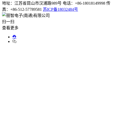
地址：江苏省昆山市汉浦路989号 电话：+86-18018149998 传
真：+86-512-57789581
苏ICP备18032484号
扫一扫
查看更多