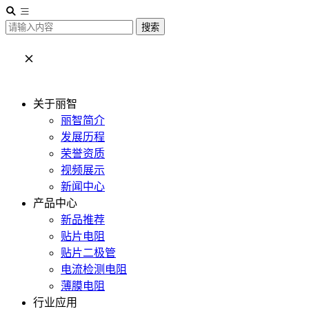
搜索
关于丽智
丽智简介
发展历程
荣誉资质
视频展示
新闻中心
产品中心
新品推荐
贴片电阻
贴片二极管
电流检测电阻
薄膜电阻
行业应用