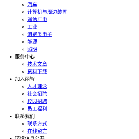
汽车
计算机与周边装置
通信广电
工业
消费类电子
能源
照明
服务中心
技术文章
资料下载
加入丽智
人才理念
社会招聘
校园招聘
员工福利
联系我们
联系方式
在线留言
环境信息公开