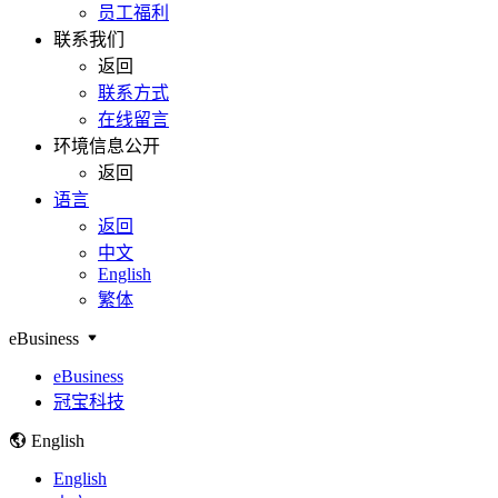
员工福利
联系我们
返回
联系方式
在线留言
环境信息公开
返回
语言
返回
中文
English
繁体
eBusiness
eBusiness
冠宝科技
English
English