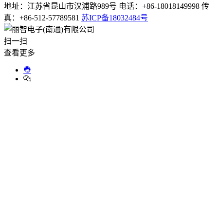
地址：江苏省昆山市汉浦路989号 电话：+86-18018149998 传
真：+86-512-57789581
苏ICP备18032484号
扫一扫
查看更多