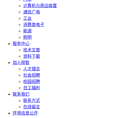
计算机与周边装置
通信广电
工业
消费类电子
能源
照明
服务中心
技术文章
资料下载
加入丽智
人才理念
社会招聘
校园招聘
员工福利
联系我们
联系方式
在线留言
环境信息公开