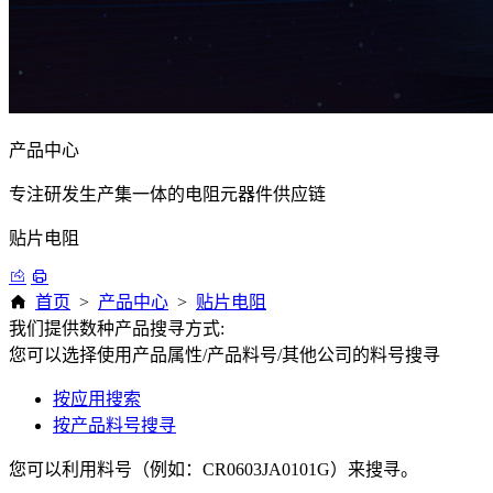
产品中心
专注研发生产集一体的电阻元器件供应链
贴片电阻
首页
>
产品中心
>
贴片电阻
我们提供数种产品搜寻方式:
您可以选择使用产品属性/产品料号/其他公司的料号搜寻
按应用搜索
按产品料号搜寻
您可以利用料号（例如：CR0603JA0101G）来搜寻。