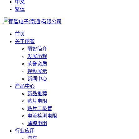
中文
繁体
首页
关于丽智
丽智简介
发展历程
荣誉资质
视频展示
新闻中心
产品中心
新品推荐
贴片电阻
贴片二极管
电流检测电阻
薄膜电阻
行业应用
汽车