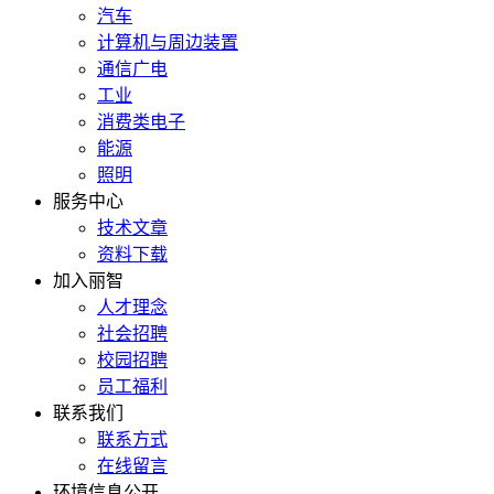
汽车
计算机与周边装置
通信广电
工业
消费类电子
能源
照明
服务中心
技术文章
资料下载
加入丽智
人才理念
社会招聘
校园招聘
员工福利
联系我们
联系方式
在线留言
环境信息公开