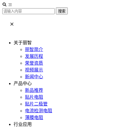
搜索
关于丽智
丽智简介
发展历程
荣誉资质
视频展示
新闻中心
产品中心
新品推荐
贴片电阻
贴片二极管
电流检测电阻
薄膜电阻
行业应用