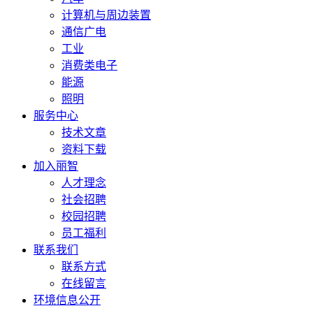
计算机与周边装置
通信广电
工业
消费类电子
能源
照明
服务中心
技术文章
资料下载
加入丽智
人才理念
社会招聘
校园招聘
员工福利
联系我们
联系方式
在线留言
环境信息公开