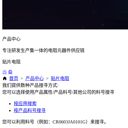
产品中心
专注研发生产集一体的电阻元器件供应链
贴片电阻
首页
>
产品中心
>
贴片电阻
我们提供数种产品搜寻方式:
您可以选择使用产品属性/产品料号/其他公司的料号搜寻
按应用搜索
按产品料号搜寻
您可以利用料号（例如：CR0603JA0101G）来搜寻。