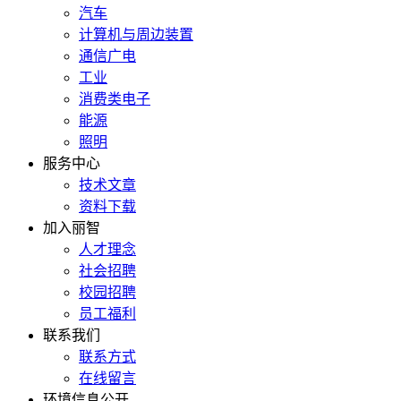
汽车
计算机与周边装置
通信广电
工业
消费类电子
能源
照明
服务中心
技术文章
资料下载
加入丽智
人才理念
社会招聘
校园招聘
员工福利
联系我们
联系方式
在线留言
环境信息公开