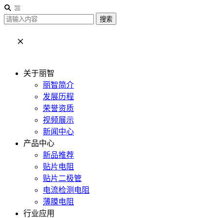
搜索
关于丽智
丽智简介
发展历程
荣誉资质
视频展示
新闻中心
产品中心
新品推荐
贴片电阻
贴片二极管
电流检测电阻
薄膜电阻
行业应用