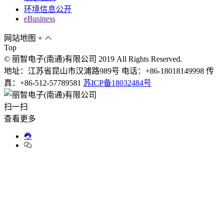
环境信息公开
eBusiness
网站地图
+
Top
© 丽智电子(南通)有限公司 2019 All Rights Reserved.
地址：江苏省昆山市汉浦路989号 电话：+86-18018149998 传
真：+86-512-57789581
苏ICP备18032484号
扫一扫
查看更多