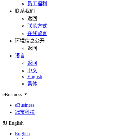
员工福利
联系我们
返回
联系方式
在线留言
环境信息公开
返回
语言
返回
中文
English
繁体
eBusiness
eBusiness
冠宝科技
English
English