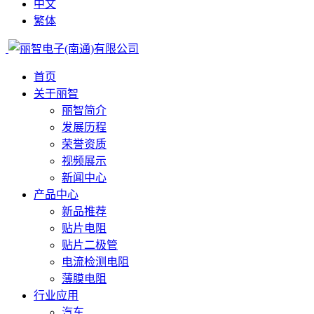
中文
繁体
首页
关于丽智
丽智简介
发展历程
荣誉资质
视频展示
新闻中心
产品中心
新品推荐
贴片电阻
贴片二极管
电流检测电阻
薄膜电阻
行业应用
汽车