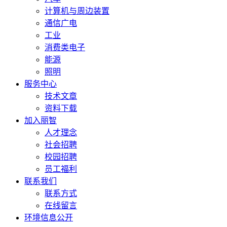
计算机与周边装置
通信广电
工业
消费类电子
能源
照明
服务中心
技术文章
资料下载
加入丽智
人才理念
社会招聘
校园招聘
员工福利
联系我们
联系方式
在线留言
环境信息公开