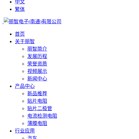
中文
繁体
首页
关于丽智
丽智简介
发展历程
荣誉资质
视频展示
新闻中心
产品中心
新品推荐
贴片电阻
贴片二极管
电流检测电阻
薄膜电阻
行业应用
汽车