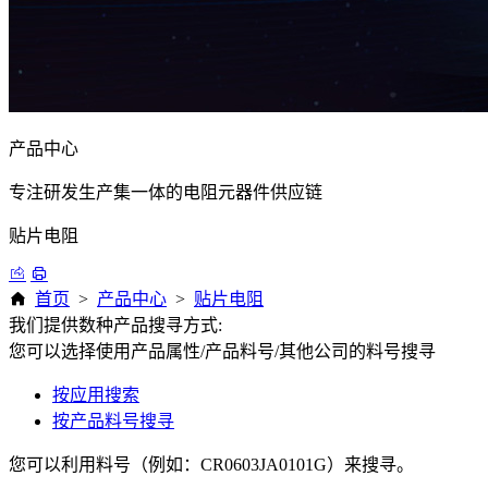
产品中心
专注研发生产集一体的电阻元器件供应链
贴片电阻
首页
>
产品中心
>
贴片电阻
我们提供数种产品搜寻方式:
您可以选择使用产品属性/产品料号/其他公司的料号搜寻
按应用搜索
按产品料号搜寻
您可以利用料号（例如：CR0603JA0101G）来搜寻。