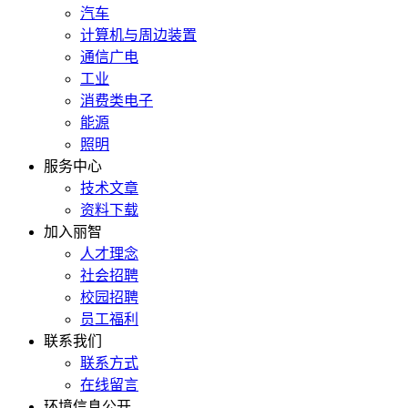
汽车
计算机与周边装置
通信广电
工业
消费类电子
能源
照明
服务中心
技术文章
资料下载
加入丽智
人才理念
社会招聘
校园招聘
员工福利
联系我们
联系方式
在线留言
环境信息公开