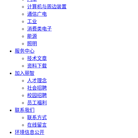
计算机与周边装置
通信广电
工业
消费类电子
能源
照明
服务中心
技术文章
资料下载
加入丽智
人才理念
社会招聘
校园招聘
员工福利
联系我们
联系方式
在线留言
环境信息公开