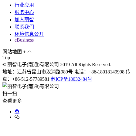
行业应用
服务中心
加入丽智
联系我们
环境信息公开
eBusiness
网站地图
+
Top
© 丽智电子(南通)有限公司 2019 All Rights Reserved.
地址：江苏省昆山市汉浦路989号 电话：+86-18018149998 传
真：+86-512-57789581
苏ICP备18032484号
扫一扫
查看更多