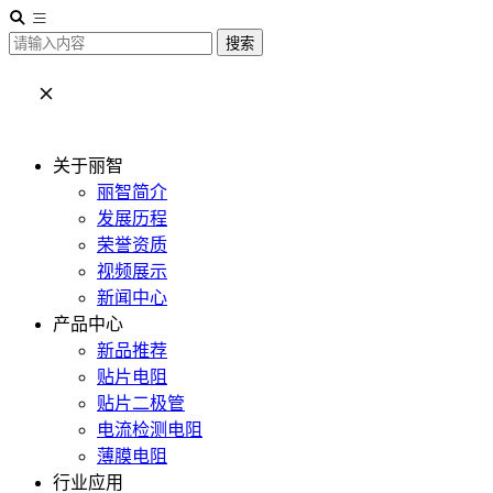
搜索
关于丽智
丽智简介
发展历程
荣誉资质
视频展示
新闻中心
产品中心
新品推荐
贴片电阻
贴片二极管
电流检测电阻
薄膜电阻
行业应用