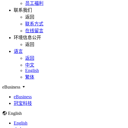
员工福利
联系我们
返回
联系方式
在线留言
环境信息公开
返回
语言
返回
中文
English
繁体
eBusiness
eBusiness
冠宝科技
English
English