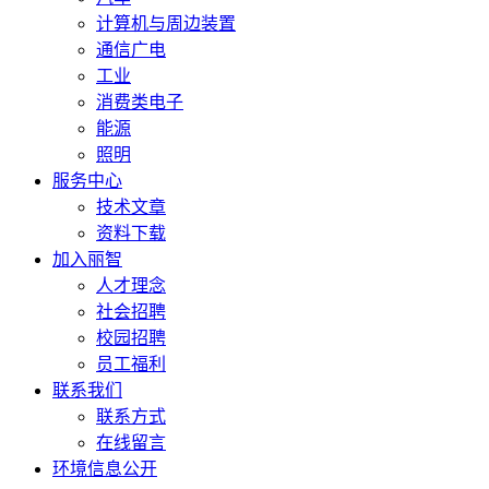
计算机与周边装置
通信广电
工业
消费类电子
能源
照明
服务中心
技术文章
资料下载
加入丽智
人才理念
社会招聘
校园招聘
员工福利
联系我们
联系方式
在线留言
环境信息公开