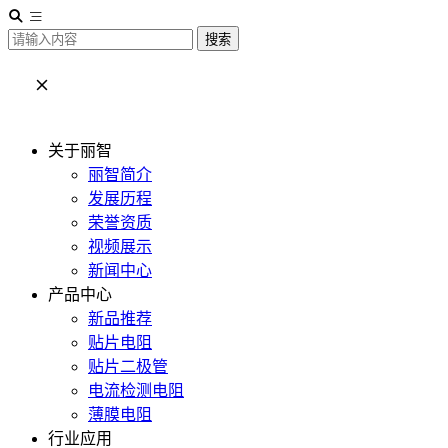
搜索
关于丽智
丽智简介
发展历程
荣誉资质
视频展示
新闻中心
产品中心
新品推荐
贴片电阻
贴片二极管
电流检测电阻
薄膜电阻
行业应用