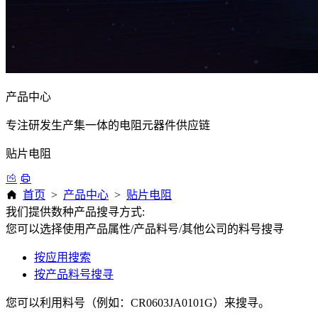
产品中心
专注研发生产集一体的电阻元器件供应链
贴片电阻
首页
>
产品中心
>
贴片电阻
我们提供数种产品搜寻方式:
您可以选择使用产品属性/产品料号/其他公司的料号搜寻
按应用搜索
按产品料号搜寻
您可以利用料号（例如：CR0603JA0101G）来搜寻。