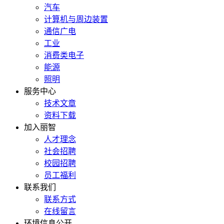
汽车
计算机与周边装置
通信广电
工业
消费类电子
能源
照明
服务中心
技术文章
资料下载
加入丽智
人才理念
社会招聘
校园招聘
员工福利
联系我们
联系方式
在线留言
环境信息公开