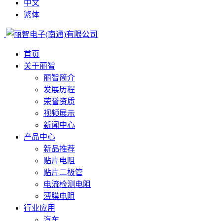
中文
繁体
首页
关于丽智
丽智简介
发展历程
荣誉资质
视频展示
新闻中心
产品中心
新品推荐
贴片电阻
贴片二极管
电流检测电阻
薄膜电阻
行业应用
汽车