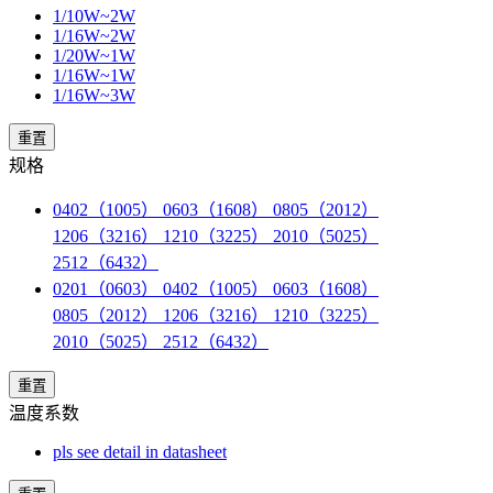
1/10W~2W
1/16W~2W
1/20W~1W
1/16W~1W
1/16W~3W
重置
规格
0402（1005） 0603（1608） 0805（2012）
1206（3216） 1210（3225） 2010（5025）
2512（6432）
0201（0603） 0402（1005） 0603（1608）
0805（2012） 1206（3216） 1210（3225）
2010（5025） 2512（6432）
重置
温度系数
pls see detail in datasheet