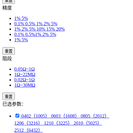
重置
精度
1% 5%
0.1% 0.5% 1% 2% 5%
1% 2% 5% 10% 15% 20%
0.1% 0.5%1% 2% 5%
1% 5%
重置
阻段
0.05Ω~1Ω
1Ω~22MΩ
0.02Ω~1Ω
1Ω~30MΩ
重置
已选参数：
0402（1005） 0603（1608） 0805（2012）
1206（3216） 1210（3225） 2010（5025）
2512（6432）