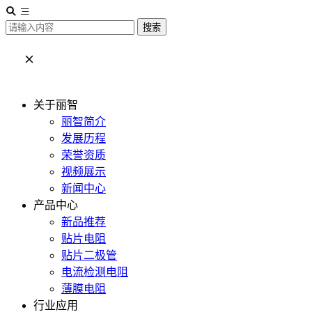
搜索
关于丽智
丽智简介
发展历程
荣誉资质
视频展示
新闻中心
产品中心
新品推荐
贴片电阻
贴片二极管
电流检测电阻
薄膜电阻
行业应用