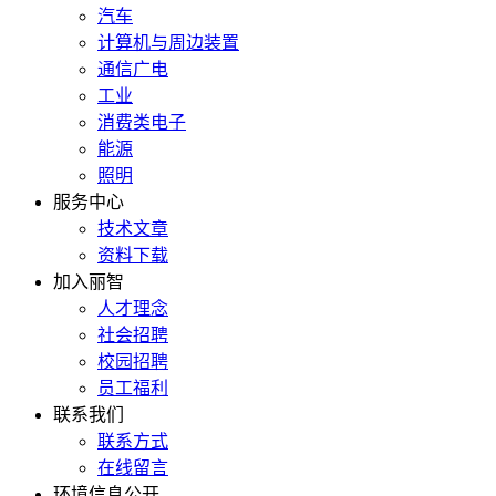
汽车
计算机与周边装置
通信广电
工业
消费类电子
能源
照明
服务中心
技术文章
资料下载
加入丽智
人才理念
社会招聘
校园招聘
员工福利
联系我们
联系方式
在线留言
环境信息公开