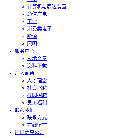
计算机与周边装置
通信广电
工业
消费类电子
能源
照明
服务中心
技术文章
资料下载
加入丽智
人才理念
社会招聘
校园招聘
员工福利
联系我们
联系方式
在线留言
环境信息公开