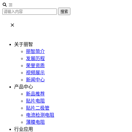
搜索
关于丽智
丽智简介
发展历程
荣誉资质
视频展示
新闻中心
产品中心
新品推荐
贴片电阻
贴片二极管
电流检测电阻
薄膜电阻
行业应用