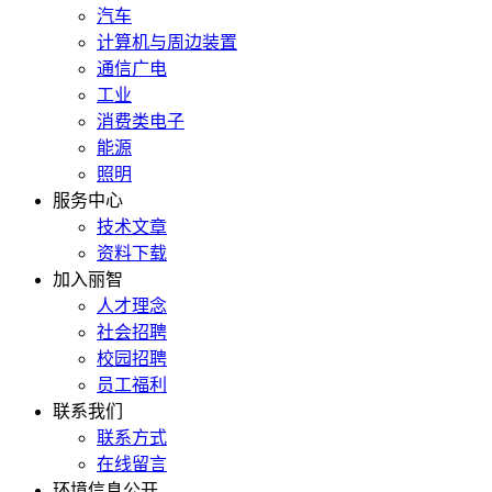
汽车
计算机与周边装置
通信广电
工业
消费类电子
能源
照明
服务中心
技术文章
资料下载
加入丽智
人才理念
社会招聘
校园招聘
员工福利
联系我们
联系方式
在线留言
环境信息公开