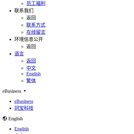
员工福利
联系我们
返回
联系方式
在线留言
环境信息公开
返回
语言
返回
中文
English
繁体
eBusiness
eBusiness
冠宝科技
English
English