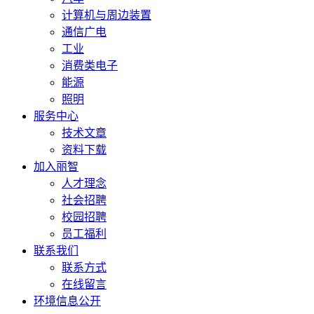
计算机与周边装置
通信广电
工业
消费类电子
能源
照明
服务中心
技术文章
资料下载
加入丽智
人才理念
社会招聘
校园招聘
员工福利
联系我们
联系方式
在线留言
环境信息公开