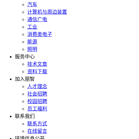
汽车
计算机与周边装置
通信广电
工业
消费类电子
能源
照明
服务中心
技术文章
资料下载
加入丽智
人才理念
社会招聘
校园招聘
员工福利
联系我们
联系方式
在线留言
环境信息公开