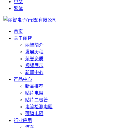
中文
繁体
首页
关于丽智
丽智简介
发展历程
荣誉资质
视频展示
新闻中心
产品中心
新品推荐
贴片电阻
贴片二极管
电流检测电阻
薄膜电阻
行业应用
汽车