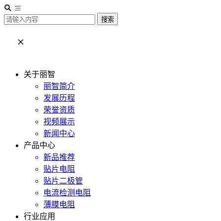
搜索
关于丽智
丽智简介
发展历程
荣誉资质
视频展示
新闻中心
产品中心
新品推荐
贴片电阻
贴片二极管
电流检测电阻
薄膜电阻
行业应用