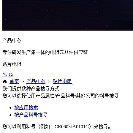
产品中心
专注研发生产集一体的电阻元器件供应链
贴片电阻
首页
>
产品中心
>
贴片电阻
我们提供数种产品搜寻方式:
您可以选择使用产品属性/产品料号/其他公司的料号搜寻
按应用搜索
按产品料号搜寻
您可以利用料号（例如：CR0603JA0101G）来搜寻。