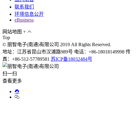
联系我们
环境信息公开
eBusiness
网站地图
+
Top
© 丽智电子(南通)有限公司 2019 All Rights Reserved.
地址：江苏省昆山市汉浦路989号 电话：+86-18018149998 传
真：+86-512-57789581
苏ICP备18032484号
扫一扫
查看更多