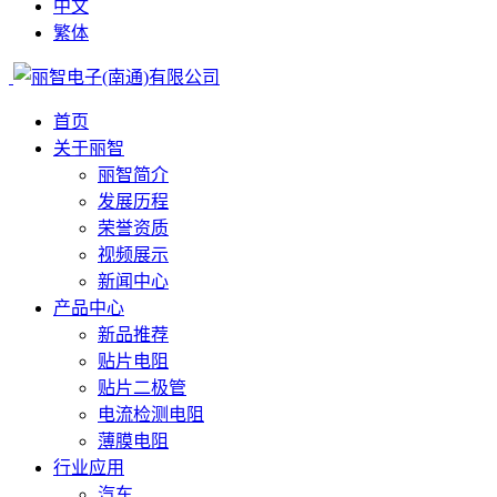
中文
繁体
首页
关于丽智
丽智简介
发展历程
荣誉资质
视频展示
新闻中心
产品中心
新品推荐
贴片电阻
贴片二极管
电流检测电阻
薄膜电阻
行业应用
汽车