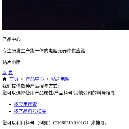
产品中心
专注研发生产集一体的电阻元器件供应链
贴片电阻
首页
>
产品中心
>
贴片电阻
我们提供数种产品搜寻方式:
您可以选择使用产品属性/产品料号/其他公司的料号搜寻
按应用搜索
按产品料号搜寻
您可以利用料号（例如：CR0603JA0101G）来搜寻。