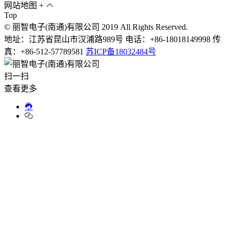
网站地图
+
Top
© 丽智电子(南通)有限公司 2019 All Rights Reserved.
地址：江苏省昆山市汉浦路989号 电话：+86-18018149998 传
真：+86-512-57789581
苏ICP备18032484号
扫一扫
查看更多