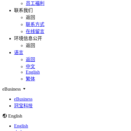
员工福利
联系我们
返回
联系方式
在线留言
环境信息公开
返回
语言
返回
中文
English
繁体
eBusiness
eBusiness
冠宝科技
English
English