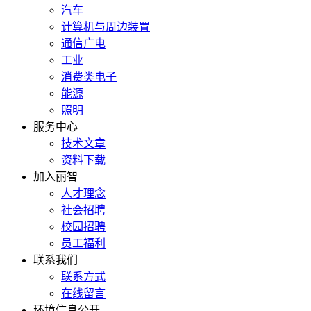
汽车
计算机与周边装置
通信广电
工业
消费类电子
能源
照明
服务中心
技术文章
资料下载
加入丽智
人才理念
社会招聘
校园招聘
员工福利
联系我们
联系方式
在线留言
环境信息公开