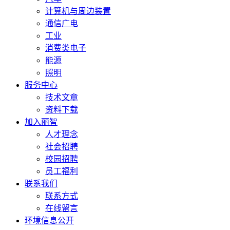
计算机与周边装置
通信广电
工业
消费类电子
能源
照明
服务中心
技术文章
资料下载
加入丽智
人才理念
社会招聘
校园招聘
员工福利
联系我们
联系方式
在线留言
环境信息公开