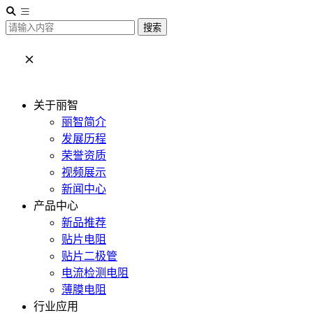
搜索
关于丽智
丽智简介
发展历程
荣誉资质
视频展示
新闻中心
产品中心
新品推荐
贴片电阻
贴片二极管
电流检测电阻
薄膜电阻
行业应用