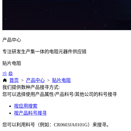
产品中心
专注研发生产集一体的电阻元器件供应链
贴片电阻
首页
>
产品中心
>
贴片电阻
我们提供数种产品搜寻方式:
您可以选择使用产品属性/产品料号/其他公司的料号搜寻
按应用搜索
按产品料号搜寻
您可以利用料号（例如：CR0603JA0101G）来搜寻。