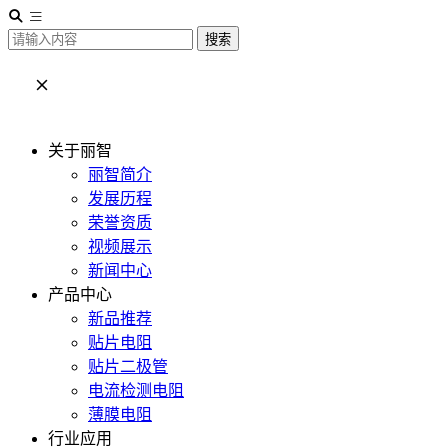
搜索
关于丽智
丽智简介
发展历程
荣誉资质
视频展示
新闻中心
产品中心
新品推荐
贴片电阻
贴片二极管
电流检测电阻
薄膜电阻
行业应用