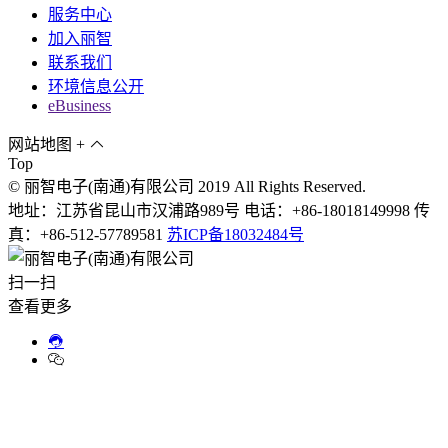
服务中心
加入丽智
联系我们
环境信息公开
eBusiness
网站地图
+
Top
© 丽智电子(南通)有限公司 2019 All Rights Reserved.
地址：江苏省昆山市汉浦路989号 电话：+86-18018149998 传
真：+86-512-57789581
苏ICP备18032484号
扫一扫
查看更多