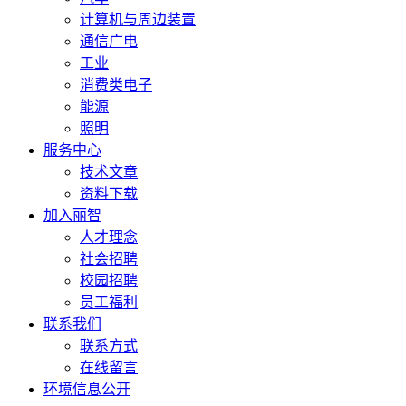
计算机与周边装置
通信广电
工业
消费类电子
能源
照明
服务中心
技术文章
资料下载
加入丽智
人才理念
社会招聘
校园招聘
员工福利
联系我们
联系方式
在线留言
环境信息公开