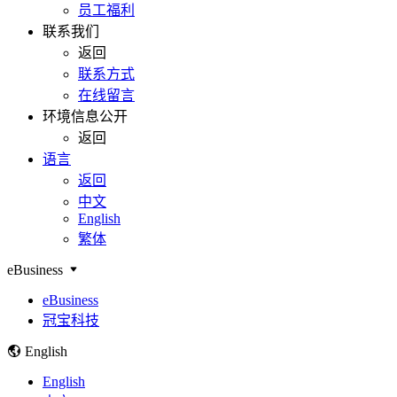
员工福利
联系我们
返回
联系方式
在线留言
环境信息公开
返回
语言
返回
中文
English
繁体
eBusiness
eBusiness
冠宝科技
English
English