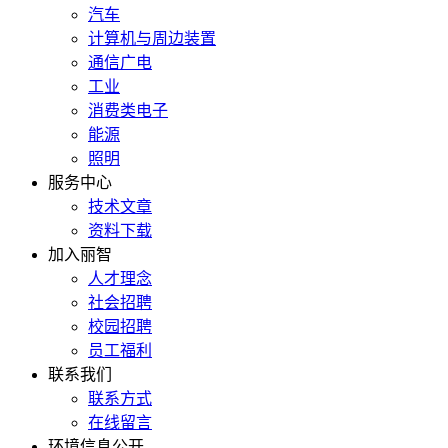
汽车
计算机与周边装置
通信广电
工业
消费类电子
能源
照明
服务中心
技术文章
资料下载
加入丽智
人才理念
社会招聘
校园招聘
员工福利
联系我们
联系方式
在线留言
环境信息公开