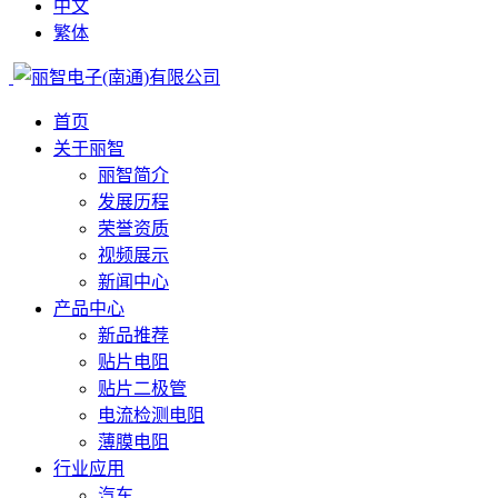
中文
繁体
首页
关于丽智
丽智简介
发展历程
荣誉资质
视频展示
新闻中心
产品中心
新品推荐
贴片电阻
贴片二极管
电流检测电阻
薄膜电阻
行业应用
汽车