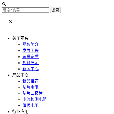
搜索
关于丽智
丽智简介
发展历程
荣誉资质
视频展示
新闻中心
产品中心
新品推荐
贴片电阻
贴片二极管
电流检测电阻
薄膜电阻
行业应用