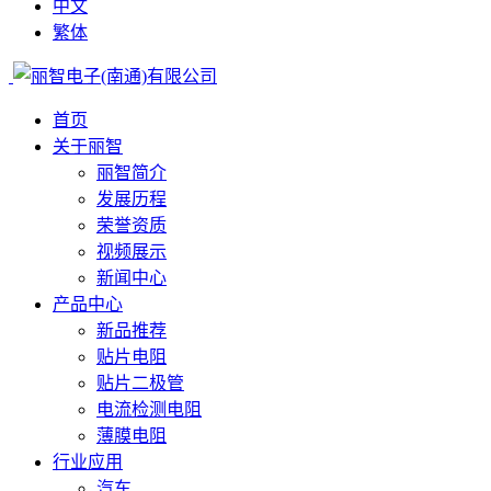
中文
繁体
首页
关于丽智
丽智简介
发展历程
荣誉资质
视频展示
新闻中心
产品中心
新品推荐
贴片电阻
贴片二极管
电流检测电阻
薄膜电阻
行业应用
汽车