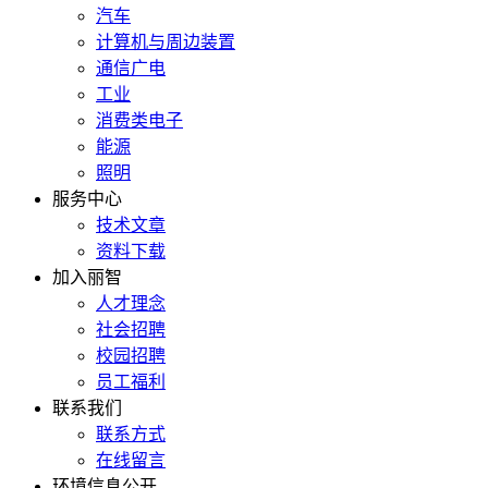
汽车
计算机与周边装置
通信广电
工业
消费类电子
能源
照明
服务中心
技术文章
资料下载
加入丽智
人才理念
社会招聘
校园招聘
员工福利
联系我们
联系方式
在线留言
环境信息公开