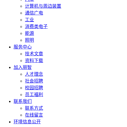
计算机与周边装置
通信广电
工业
消费类电子
能源
照明
服务中心
技术文章
资料下载
加入丽智
人才理念
社会招聘
校园招聘
员工福利
联系我们
联系方式
在线留言
环境信息公开