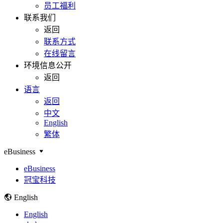
员工福利
联系我们
返回
联系方式
在线留言
环境信息公开
返回
语言
返回
中文
English
繁体
eBusiness
eBusiness
冠宝科技
English
English