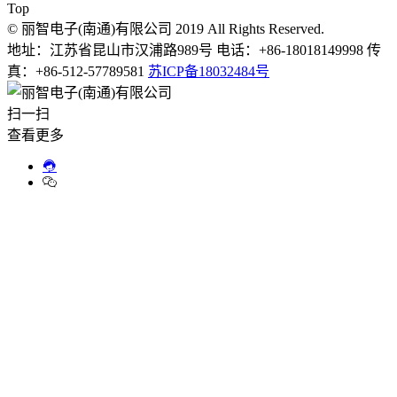
Top
© 丽智电子(南通)有限公司 2019 All Rights Reserved.
地址：江苏省昆山市汉浦路989号 电话：+86-18018149998 传
真：+86-512-57789581
苏ICP备18032484号
扫一扫
查看更多