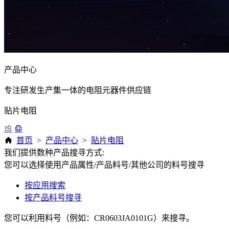
产品中心
专注研发生产集一体的电阻元器件供应链
贴片电阻
首页
>
产品中心
>
贴片电阻
我们提供数种产品搜寻方式:
您可以选择使用产品属性/产品料号/其他公司的料号搜寻
按应用搜索
按产品料号搜寻
您可以利用料号（例如：CR0603JA0101G）来搜寻。