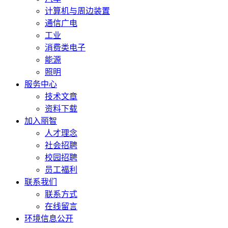
计算机与周边装置
通信广电
工业
消费类电子
能源
照明
服务中心
技术文章
资料下载
加入丽智
人才理念
社会招聘
校园招聘
员工福利
联系我们
联系方式
在线留言
环境信息公开