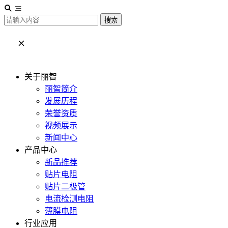
搜索
关于丽智
丽智简介
发展历程
荣誉资质
视频展示
新闻中心
产品中心
新品推荐
贴片电阻
贴片二极管
电流检测电阻
薄膜电阻
行业应用