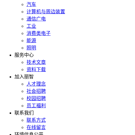
汽车
计算机与周边装置
通信广电
工业
消费类电子
能源
照明
服务中心
技术文章
资料下载
加入丽智
人才理念
社会招聘
校园招聘
员工福利
联系我们
联系方式
在线留言
环境信息公开