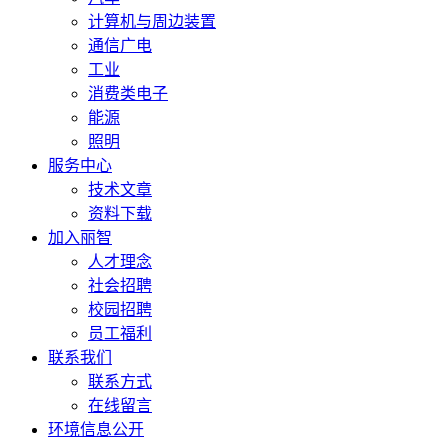
计算机与周边装置
通信广电
工业
消费类电子
能源
照明
服务中心
技术文章
资料下载
加入丽智
人才理念
社会招聘
校园招聘
员工福利
联系我们
联系方式
在线留言
环境信息公开