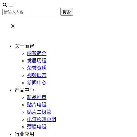
搜索
关于丽智
丽智简介
发展历程
荣誉资质
视频展示
新闻中心
产品中心
新品推荐
贴片电阻
贴片二极管
电流检测电阻
薄膜电阻
行业应用