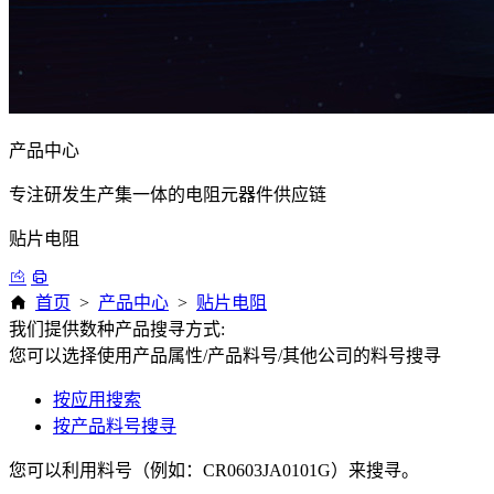
产品中心
专注研发生产集一体的电阻元器件供应链
贴片电阻
首页
>
产品中心
>
贴片电阻
我们提供数种产品搜寻方式:
您可以选择使用产品属性/产品料号/其他公司的料号搜寻
按应用搜索
按产品料号搜寻
您可以利用料号（例如：CR0603JA0101G）来搜寻。