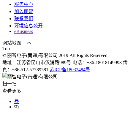
服务中心
加入丽智
联系我们
环境信息公开
eBusiness
网站地图
+
Top
© 丽智电子(南通)有限公司 2019 All Rights Reserved.
地址：江苏省昆山市汉浦路989号 电话：+86-18018149998 传
真：+86-512-57789581
苏ICP备18032484号
扫一扫
查看更多