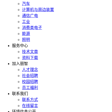
汽车
计算机与周边装置
通信广电
工业
消费类电子
能源
照明
服务中心
技术文章
资料下载
加入丽智
人才理念
社会招聘
校园招聘
员工福利
联系我们
联系方式
在线留言
环境信息公开