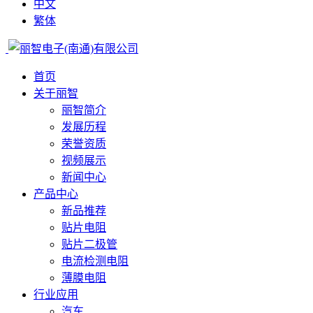
中文
繁体
首页
关于丽智
丽智简介
发展历程
荣誉资质
视频展示
新闻中心
产品中心
新品推荐
贴片电阻
贴片二极管
电流检测电阻
薄膜电阻
行业应用
汽车