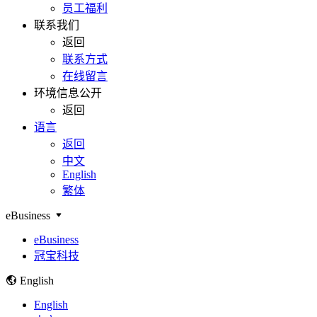
员工福利
联系我们
返回
联系方式
在线留言
环境信息公开
返回
语言
返回
中文
English
繁体
eBusiness
eBusiness
冠宝科技
English
English