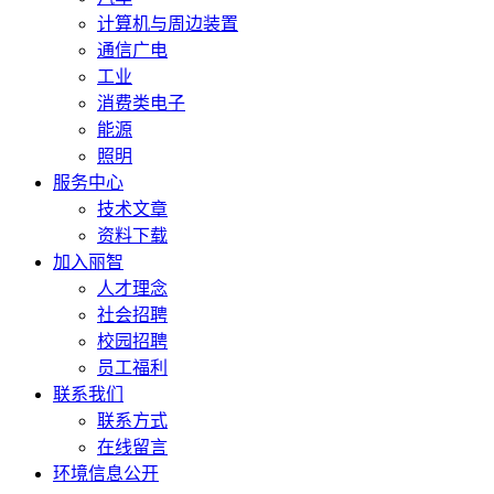
计算机与周边装置
通信广电
工业
消费类电子
能源
照明
服务中心
技术文章
资料下载
加入丽智
人才理念
社会招聘
校园招聘
员工福利
联系我们
联系方式
在线留言
环境信息公开