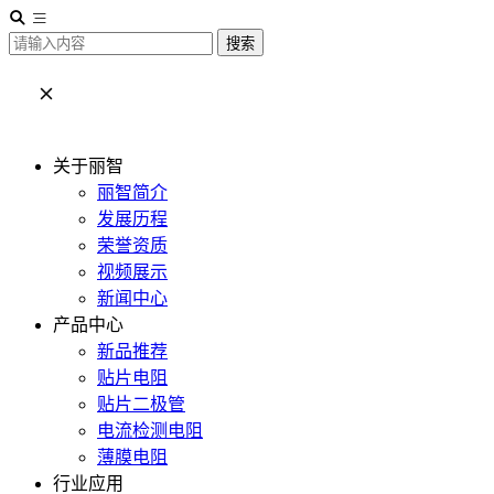
搜索
关于丽智
丽智简介
发展历程
荣誉资质
视频展示
新闻中心
产品中心
新品推荐
贴片电阻
贴片二极管
电流检测电阻
薄膜电阻
行业应用