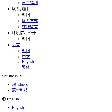
员工福利
联系我们
返回
联系方式
在线留言
环境信息公开
返回
语言
返回
中文
English
繁体
eBusiness
eBusiness
冠宝科技
English
English