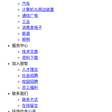
汽车
计算机与周边装置
通信广电
工业
消费类电子
能源
照明
服务中心
技术文章
资料下载
加入丽智
人才理念
社会招聘
校园招聘
员工福利
联系我们
联系方式
在线留言
环境信息公开