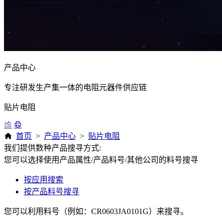
产品中心
专注研发生产集一体的电阻元器件供应链
贴片电阻
首页
>
产品中心
>
贴片电阻
我们提供数种产品搜寻方式:
您可以选择使用产品属性/产品料号/其他公司的料号搜寻
按应用搜索
按产品料号搜寻
您可以利用料号（例如：CR0603JA0101G）来搜寻。