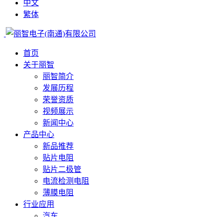
中文
繁体
首页
关于丽智
丽智简介
发展历程
荣誉资质
视频展示
新闻中心
产品中心
新品推荐
贴片电阻
贴片二极管
电流检测电阻
薄膜电阻
行业应用
汽车