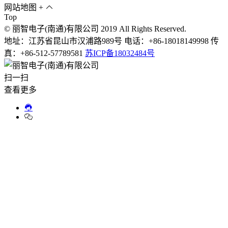
网站地图
+
Top
© 丽智电子(南通)有限公司 2019 All Rights Reserved.
地址：江苏省昆山市汉浦路989号 电话：+86-18018149998 传
真：+86-512-57789581
苏ICP备18032484号
扫一扫
查看更多