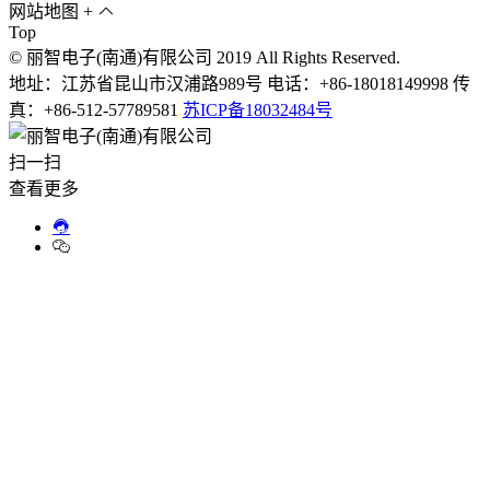
网站地图
+
Top
© 丽智电子(南通)有限公司 2019 All Rights Reserved.
地址：江苏省昆山市汉浦路989号 电话：+86-18018149998 传
真：+86-512-57789581
苏ICP备18032484号
扫一扫
查看更多