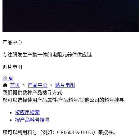
产品中心
专注研发生产集一体的电阻元器件供应链
贴片电阻
首页
>
产品中心
>
贴片电阻
我们提供数种产品搜寻方式:
您可以选择使用产品属性/产品料号/其他公司的料号搜寻
按应用搜索
按产品料号搜寻
您可以利用料号（例如：CR0603JA0101G）来搜寻。