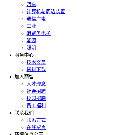
汽车
计算机与周边装置
通信广电
工业
消费类电子
能源
照明
服务中心
技术文章
资料下载
加入丽智
人才理念
社会招聘
校园招聘
员工福利
联系我们
联系方式
在线留言
环境信息公开