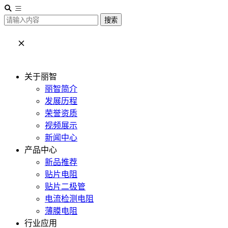
搜索
关于丽智
丽智简介
发展历程
荣誉资质
视频展示
新闻中心
产品中心
新品推荐
贴片电阻
贴片二极管
电流检测电阻
薄膜电阻
行业应用