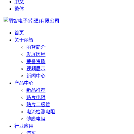
中文
繁体
首页
关于丽智
丽智简介
发展历程
荣誉资质
视频展示
新闻中心
产品中心
新品推荐
贴片电阻
贴片二极管
电流检测电阻
薄膜电阻
行业应用
汽车