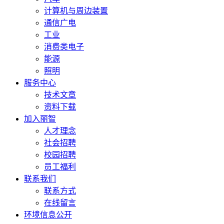
计算机与周边装置
通信广电
工业
消费类电子
能源
照明
服务中心
技术文章
资料下载
加入丽智
人才理念
社会招聘
校园招聘
员工福利
联系我们
联系方式
在线留言
环境信息公开