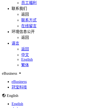
员工福利
联系我们
返回
联系方式
在线留言
环境信息公开
返回
语言
返回
中文
English
繁体
eBusiness
eBusiness
冠宝科技
English
English