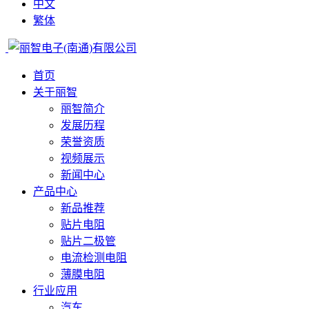
中文
繁体
首页
关于丽智
丽智简介
发展历程
荣誉资质
视频展示
新闻中心
产品中心
新品推荐
贴片电阻
贴片二极管
电流检测电阻
薄膜电阻
行业应用
汽车