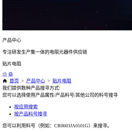
产品中心
专注研发生产集一体的电阻元器件供应链
贴片电阻
首页
>
产品中心
>
贴片电阻
我们提供数种产品搜寻方式:
您可以选择使用产品属性/产品料号/其他公司的料号搜寻
按应用搜索
按产品料号搜寻
您可以利用料号（例如：CR0603JA0101G）来搜寻。