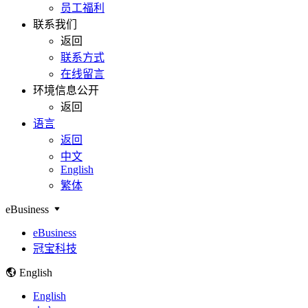
员工福利
联系我们
返回
联系方式
在线留言
环境信息公开
返回
语言
返回
中文
English
繁体
eBusiness
eBusiness
冠宝科技
English
English