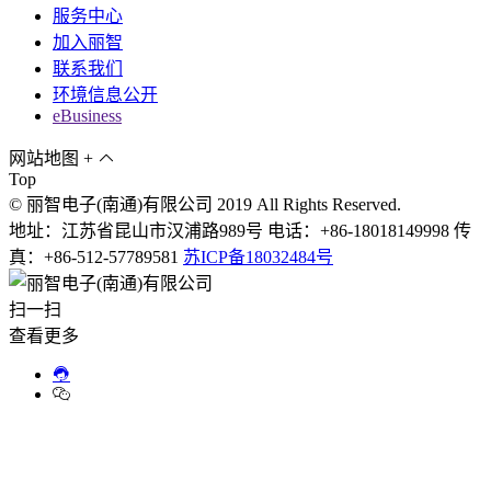
服务中心
加入丽智
联系我们
环境信息公开
eBusiness
网站地图
+
Top
© 丽智电子(南通)有限公司 2019 All Rights Reserved.
地址：江苏省昆山市汉浦路989号 电话：+86-18018149998 传
真：+86-512-57789581
苏ICP备18032484号
扫一扫
查看更多