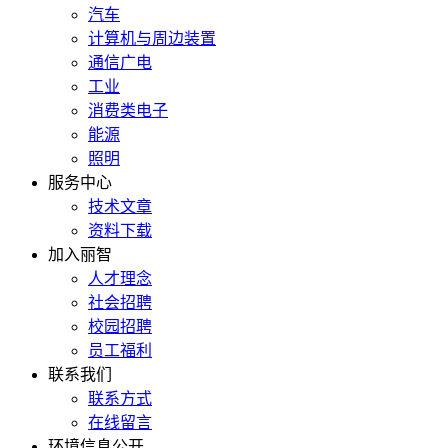
汽车
计算机与周边装置
通信广电
工业
消费类电子
能源
照明
服务中心
技术文章
资料下载
加入丽智
人才理念
社会招聘
校园招聘
员工福利
联系我们
联系方式
在线留言
环境信息公开