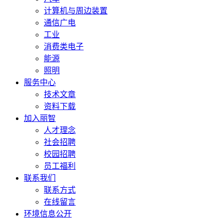
计算机与周边装置
通信广电
工业
消费类电子
能源
照明
服务中心
技术文章
资料下载
加入丽智
人才理念
社会招聘
校园招聘
员工福利
联系我们
联系方式
在线留言
环境信息公开