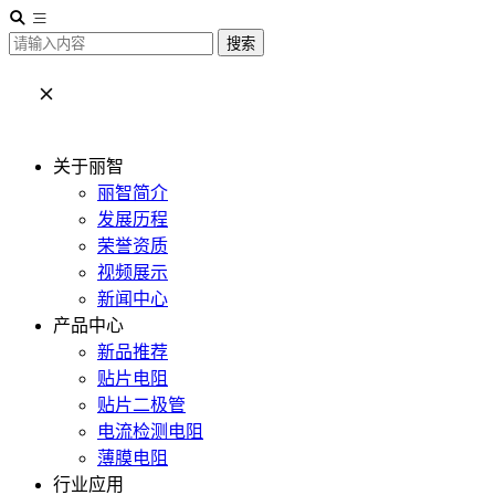
搜索
关于丽智
丽智简介
发展历程
荣誉资质
视频展示
新闻中心
产品中心
新品推荐
贴片电阻
贴片二极管
电流检测电阻
薄膜电阻
行业应用