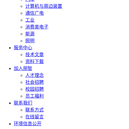
计算机与周边装置
通信广电
工业
消费类电子
能源
照明
服务中心
技术文章
资料下载
加入丽智
人才理念
社会招聘
校园招聘
员工福利
联系我们
联系方式
在线留言
环境信息公开