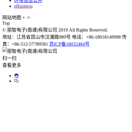
环境信息公开
eBusiness
网站地图
+
Top
© 丽智电子(南通)有限公司 2019 All Rights Reserved.
地址：江苏省昆山市汉浦路989号 电话：+86-18018149998 传
真：+86-512-57789581
苏ICP备18032484号
扫一扫
查看更多