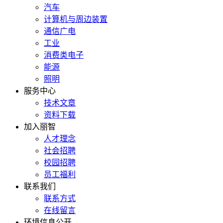
汽车
计算机与周边装置
通信广电
工业
消费类电子
能源
照明
服务中心
技术文章
资料下载
加入丽智
人才理念
社会招聘
校园招聘
员工福利
联系我们
联系方式
在线留言
环境信息公开