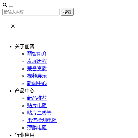
搜索
关于丽智
丽智简介
发展历程
荣誉资质
视频展示
新闻中心
产品中心
新品推荐
贴片电阻
贴片二极管
电流检测电阻
薄膜电阻
行业应用