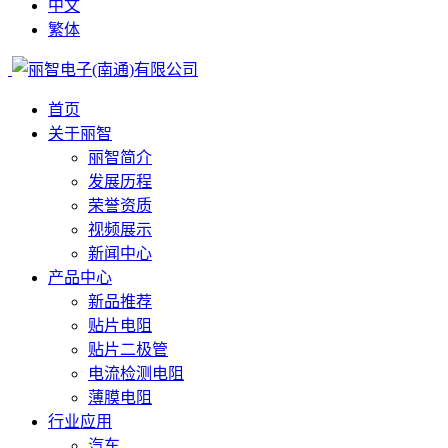
中文
繁体
首页
关于丽智
丽智简介
发展历程
荣誉资质
视频展示
新闻中心
产品中心
新品推荐
贴片电阻
贴片二极管
电流检测电阻
薄膜电阻
行业应用
汽车