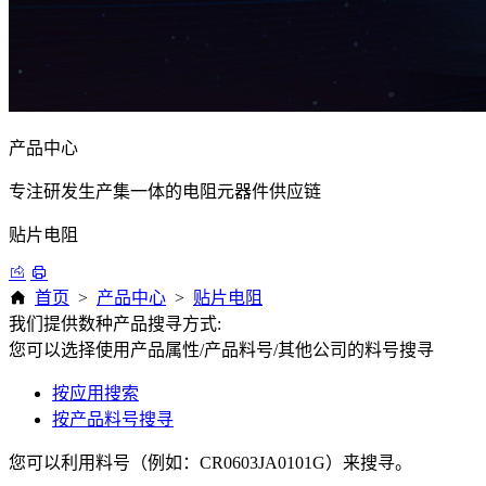
产品中心
专注研发生产集一体的电阻元器件供应链
贴片电阻
首页
>
产品中心
>
贴片电阻
我们提供数种产品搜寻方式:
您可以选择使用产品属性/产品料号/其他公司的料号搜寻
按应用搜索
按产品料号搜寻
您可以利用料号（例如：CR0603JA0101G）来搜寻。