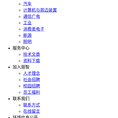
汽车
计算机与周边装置
通信广电
工业
消费类电子
能源
照明
服务中心
技术文章
资料下载
加入丽智
人才理念
社会招聘
校园招聘
员工福利
联系我们
联系方式
在线留言
环境信息公开