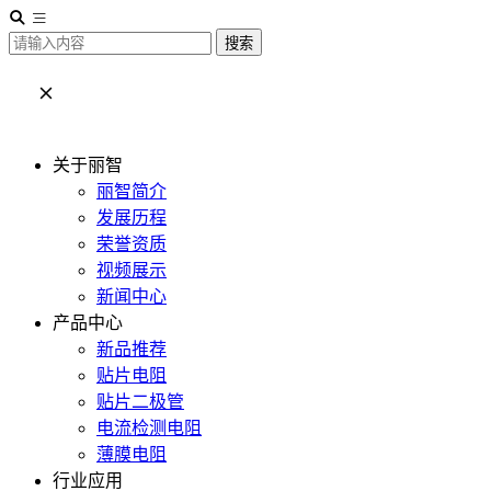
搜索
关于丽智
丽智简介
发展历程
荣誉资质
视频展示
新闻中心
产品中心
新品推荐
贴片电阻
贴片二极管
电流检测电阻
薄膜电阻
行业应用