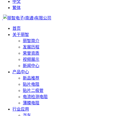
中文
繁体
首页
关于丽智
丽智简介
发展历程
荣誉资质
视频展示
新闻中心
产品中心
新品推荐
贴片电阻
贴片二极管
电流检测电阻
薄膜电阻
行业应用
汽车