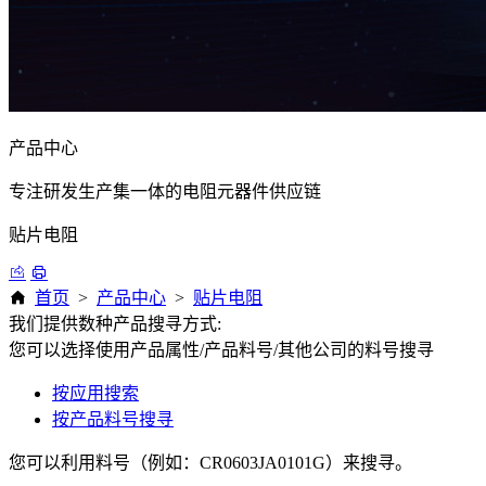
产品中心
专注研发生产集一体的电阻元器件供应链
贴片电阻
首页
>
产品中心
>
贴片电阻
我们提供数种产品搜寻方式:
您可以选择使用产品属性/产品料号/其他公司的料号搜寻
按应用搜索
按产品料号搜寻
您可以利用料号（例如：CR0603JA0101G）来搜寻。