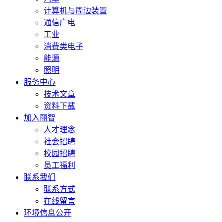
计算机与周边装置
通信广电
工业
消费类电子
能源
照明
服务中心
技术文章
资料下载
加入丽智
人才理念
社会招聘
校园招聘
员工福利
联系我们
联系方式
在线留言
环境信息公开