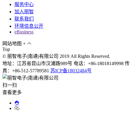
服务中心
加入丽智
联系我们
环境信息公开
eBusiness
网站地图
+
Top
© 丽智电子(南通)有限公司 2019 All Rights Reserved.
地址：江苏省昆山市汉浦路989号 电话：+86-18018149998 传
真：+86-512-57789581
苏ICP备18032484号
扫一扫
查看更多