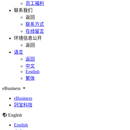
员工福利
联系我们
返回
联系方式
在线留言
环境信息公开
返回
语言
返回
中文
English
繁体
eBusiness
eBusiness
冠宝科技
English
English