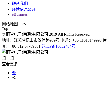
联系我们
环境信息公开
eBusiness
网站地图
+
Top
© 丽智电子(南通)有限公司 2019 All Rights Reserved.
地址：江苏省昆山市汉浦路989号 电话：+86-18018149998 传
真：+86-512-57789581
苏ICP备18032484号
扫一扫
查看更多