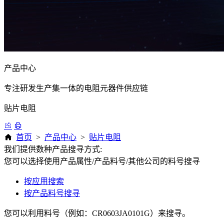
产品中心
专注研发生产集一体的电阻元器件供应链
贴片电阻
首页
>
产品中心
>
贴片电阻
我们提供数种产品搜寻方式:
您可以选择使用产品属性/产品料号/其他公司的料号搜寻
按应用搜索
按产品料号搜寻
您可以利用料号（例如：CR0603JA0101G）来搜寻。