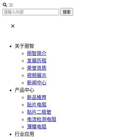
搜索
关于丽智
丽智简介
发展历程
荣誉资质
视频展示
新闻中心
产品中心
新品推荐
贴片电阻
贴片二极管
电流检测电阻
薄膜电阻
行业应用