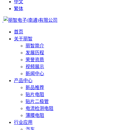
中文
繁体
首页
关于丽智
丽智简介
发展历程
荣誉资质
视频展示
新闻中心
产品中心
新品推荐
贴片电阻
贴片二极管
电流检测电阻
薄膜电阻
行业应用
汽车