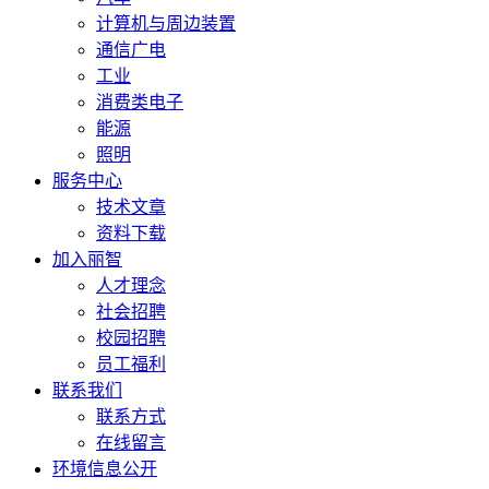
计算机与周边装置
通信广电
工业
消费类电子
能源
照明
服务中心
技术文章
资料下载
加入丽智
人才理念
社会招聘
校园招聘
员工福利
联系我们
联系方式
在线留言
环境信息公开