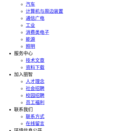
汽车
计算机与周边装置
通信广电
工业
消费类电子
能源
照明
服务中心
技术文章
资料下载
加入丽智
人才理念
社会招聘
校园招聘
员工福利
联系我们
联系方式
在线留言
环境信息公开