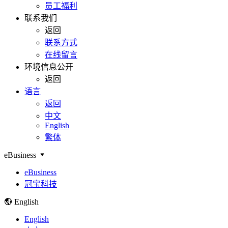
员工福利
联系我们
返回
联系方式
在线留言
环境信息公开
返回
语言
返回
中文
English
繁体
eBusiness
eBusiness
冠宝科技
English
English