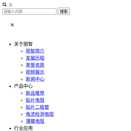
搜索
关于丽智
丽智简介
发展历程
荣誉资质
视频展示
新闻中心
产品中心
新品推荐
贴片电阻
贴片二极管
电流检测电阻
薄膜电阻
行业应用