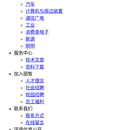
汽车
计算机与周边装置
通信广电
工业
消费类电子
能源
照明
服务中心
技术文章
资料下载
加入丽智
人才理念
社会招聘
校园招聘
员工福利
联系我们
联系方式
在线留言
环境信息公开