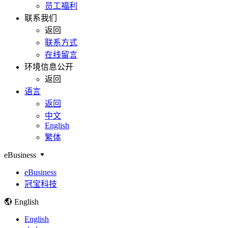
员工福利
联系我们
返回
联系方式
在线留言
环境信息公开
返回
语言
返回
中文
English
繁体
eBusiness
eBusiness
冠宝科技
English
English