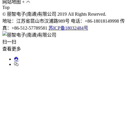
网站地图
+
Top
© 丽智电子(南通)有限公司 2019 All Rights Reserved.
地址：江苏省昆山市汉浦路989号 电话：+86-18018149998 传
真：+86-512-57789581
苏ICP备18032484号
扫一扫
查看更多