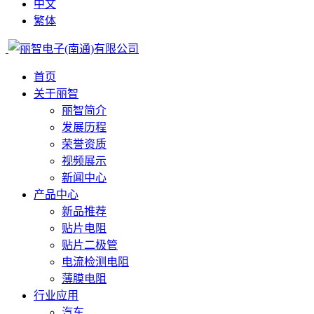
中文
繁体
首页
关于丽智
丽智简介
发展历程
荣誉资质
视频展示
新闻中心
产品中心
新品推荐
贴片电阻
贴片二极管
电流检测电阻
薄膜电阻
行业应用
汽车