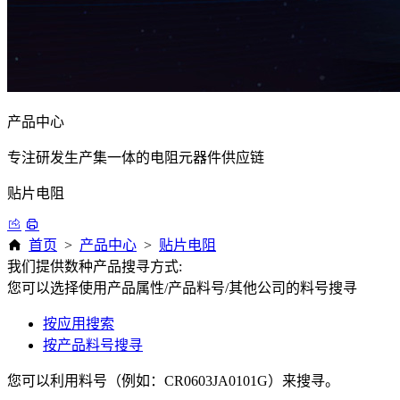
产品中心
专注研发生产集一体的电阻元器件供应链
贴片电阻
首页
>
产品中心
>
贴片电阻
我们提供数种产品搜寻方式:
您可以选择使用产品属性/产品料号/其他公司的料号搜寻
按应用搜索
按产品料号搜寻
您可以利用料号（例如：CR0603JA0101G）来搜寻。