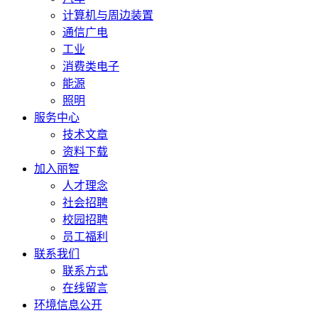
计算机与周边装置
通信广电
工业
消费类电子
能源
照明
服务中心
技术文章
资料下载
加入丽智
人才理念
社会招聘
校园招聘
员工福利
联系我们
联系方式
在线留言
环境信息公开