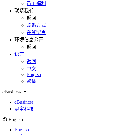
员工福利
联系我们
返回
联系方式
在线留言
环境信息公开
返回
语言
返回
中文
English
繁体
eBusiness
eBusiness
冠宝科技
English
English