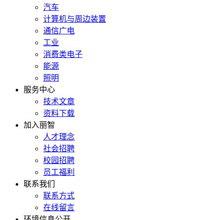
汽车
计算机与周边装置
通信广电
工业
消费类电子
能源
照明
服务中心
技术文章
资料下载
加入丽智
人才理念
社会招聘
校园招聘
员工福利
联系我们
联系方式
在线留言
环境信息公开