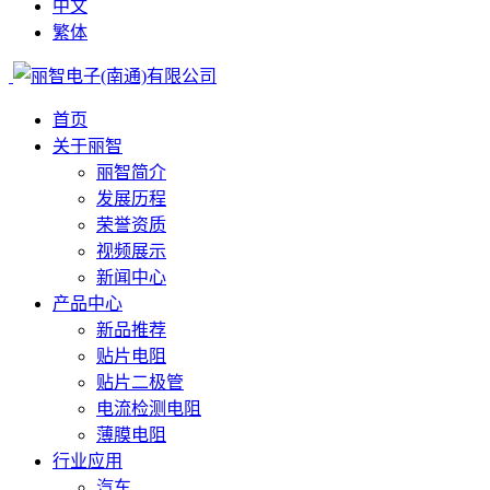
中文
繁体
首页
关于丽智
丽智简介
发展历程
荣誉资质
视频展示
新闻中心
产品中心
新品推荐
贴片电阻
贴片二极管
电流检测电阻
薄膜电阻
行业应用
汽车