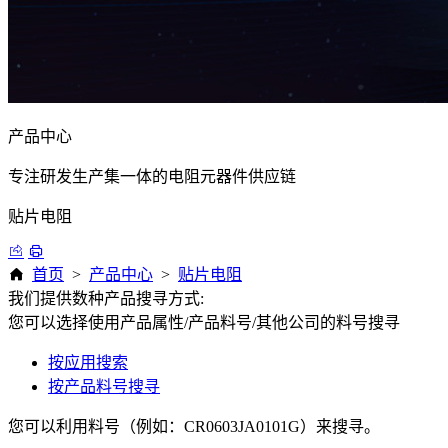
产品中心
专注研发生产集一体的电阻元器件供应链
贴片电阻
首页
>
产品中心
>
贴片电阻
我们提供数种产品搜寻方式:
您可以选择使用产品属性/产品料号/其他公司的料号搜寻
按应用搜索
按产品料号搜寻
您可以利用料号（例如：CR0603JA0101G）来搜寻。