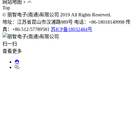
网站地图
+
Top
© 丽智电子(南通)有限公司 2019 All Rights Reserved.
地址：江苏省昆山市汉浦路989号 电话：+86-18018149998 传
真：+86-512-57789581
苏ICP备18032484号
扫一扫
查看更多