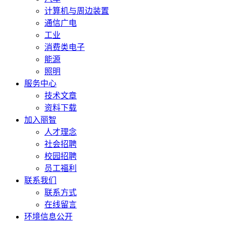
计算机与周边装置
通信广电
工业
消费类电子
能源
照明
服务中心
技术文章
资料下载
加入丽智
人才理念
社会招聘
校园招聘
员工福利
联系我们
联系方式
在线留言
环境信息公开