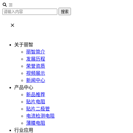
搜索
关于丽智
丽智简介
发展历程
荣誉资质
视频展示
新闻中心
产品中心
新品推荐
贴片电阻
贴片二极管
电流检测电阻
薄膜电阻
行业应用