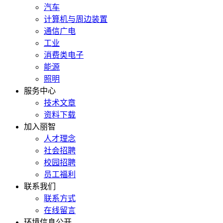
汽车
计算机与周边装置
通信广电
工业
消费类电子
能源
照明
服务中心
技术文章
资料下载
加入丽智
人才理念
社会招聘
校园招聘
员工福利
联系我们
联系方式
在线留言
环境信息公开