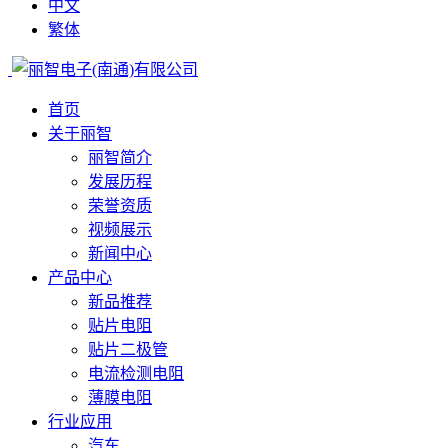
中文
繁体
首页
关于丽智
丽智简介
发展历程
荣誉资质
视频展示
新闻中心
产品中心
新品推荐
贴片电阻
贴片二极管
电流检测电阻
薄膜电阻
行业应用
汽车