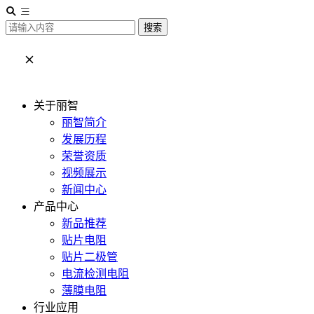
搜索
关于丽智
丽智简介
发展历程
荣誉资质
视频展示
新闻中心
产品中心
新品推荐
贴片电阻
贴片二极管
电流检测电阻
薄膜电阻
行业应用