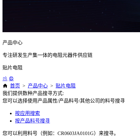
产品中心
专注研发生产集一体的电阻元器件供应链
贴片电阻
首页
>
产品中心
>
贴片电阻
我们提供数种产品搜寻方式:
您可以选择使用产品属性/产品料号/其他公司的料号搜寻
按应用搜索
按产品料号搜寻
您可以利用料号（例如：CR0603JA0101G）来搜寻。