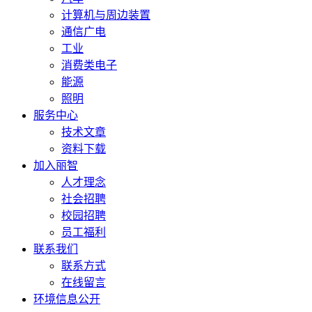
计算机与周边装置
通信广电
工业
消费类电子
能源
照明
服务中心
技术文章
资料下载
加入丽智
人才理念
社会招聘
校园招聘
员工福利
联系我们
联系方式
在线留言
环境信息公开