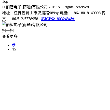
Top
© 丽智电子(南通)有限公司 2019 All Rights Reserved.
地址：江苏省昆山市汉浦路989号 电话：+86-18018149998 传
真：+86-512-57789581
苏ICP备18032484号
扫一扫
查看更多