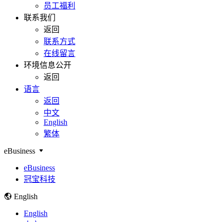
员工福利
联系我们
返回
联系方式
在线留言
环境信息公开
返回
语言
返回
中文
English
繁体
eBusiness
eBusiness
冠宝科技
English
English