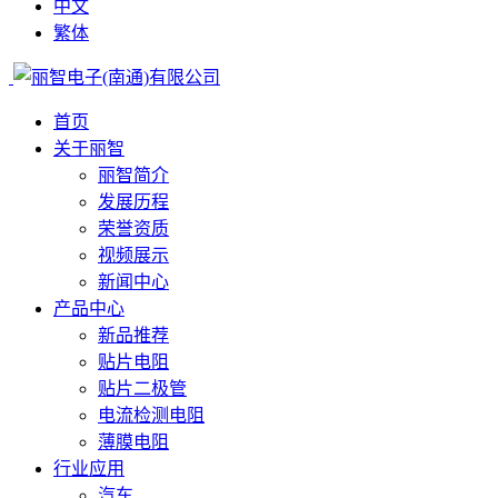
中文
繁体
首页
关于丽智
丽智简介
发展历程
荣誉资质
视频展示
新闻中心
产品中心
新品推荐
贴片电阻
贴片二极管
电流检测电阻
薄膜电阻
行业应用
汽车