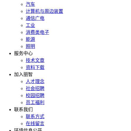
汽车
计算机与周边装置
通信广电
工业
消费类电子
能源
照明
服务中心
技术文章
资料下载
加入丽智
人才理念
社会招聘
校园招聘
员工福利
联系我们
联系方式
在线留言
环境信息公开