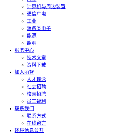
计算机与周边装置
通信广电
工业
消费类电子
能源
照明
服务中心
技术文章
资料下载
加入丽智
人才理念
社会招聘
校园招聘
员工福利
联系我们
联系方式
在线留言
环境信息公开