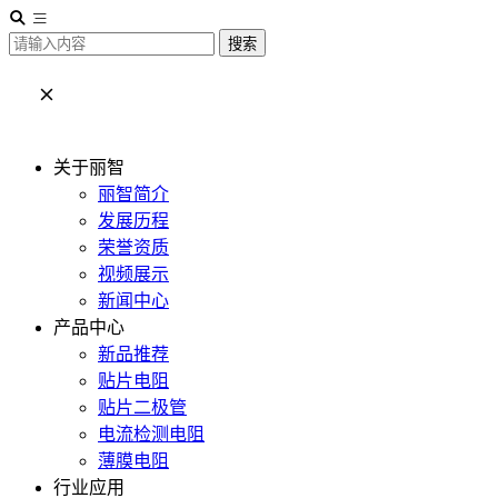
搜索
关于丽智
丽智简介
发展历程
荣誉资质
视频展示
新闻中心
产品中心
新品推荐
贴片电阻
贴片二极管
电流检测电阻
薄膜电阻
行业应用