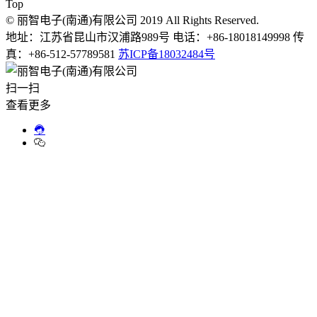
Top
© 丽智电子(南通)有限公司 2019 All Rights Reserved.
地址：江苏省昆山市汉浦路989号 电话：+86-18018149998 传
真：+86-512-57789581
苏ICP备18032484号
扫一扫
查看更多