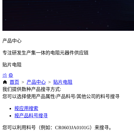
产品中心
专注研发生产集一体的电阻元器件供应链
贴片电阻
首页
>
产品中心
>
贴片电阻
我们提供数种产品搜寻方式:
您可以选择使用产品属性/产品料号/其他公司的料号搜寻
按应用搜索
按产品料号搜寻
您可以利用料号（例如：CR0603JA0101G）来搜寻。