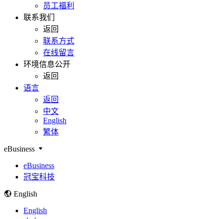
员工福利
联系我们
返回
联系方式
在线留言
环境信息公开
返回
语言
返回
中文
English
繁体
eBusiness
eBusiness
冠宝科技
English
English