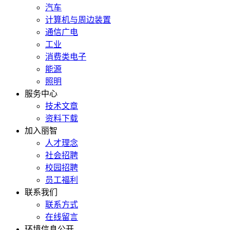
汽车
计算机与周边装置
通信广电
工业
消费类电子
能源
照明
服务中心
技术文章
资料下载
加入丽智
人才理念
社会招聘
校园招聘
员工福利
联系我们
联系方式
在线留言
环境信息公开