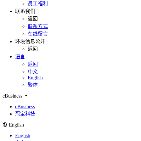
员工福利
联系我们
返回
联系方式
在线留言
环境信息公开
返回
语言
返回
中文
English
繁体
eBusiness
eBusiness
冠宝科技
English
English