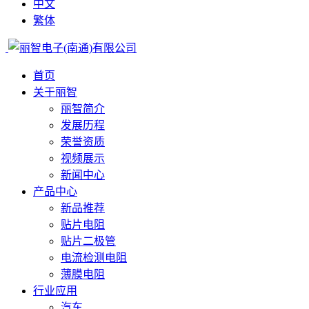
中文
繁体
首页
关于丽智
丽智简介
发展历程
荣誉资质
视频展示
新闻中心
产品中心
新品推荐
贴片电阻
贴片二极管
电流检测电阻
薄膜电阻
行业应用
汽车