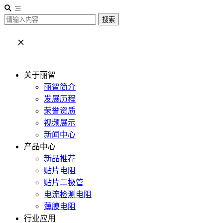
搜索
关于丽智
丽智简介
发展历程
荣誉资质
视频展示
新闻中心
产品中心
新品推荐
贴片电阻
贴片二极管
电流检测电阻
薄膜电阻
行业应用