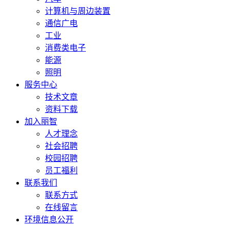
计算机与周边装置
通信广电
工业
消费类电子
能源
照明
服务中心
技术文章
资料下载
加入丽智
人才理念
社会招聘
校园招聘
员工福利
联系我们
联系方式
在线留言
环境信息公开