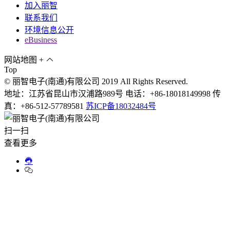
加入丽智
联系我们
环境信息公开
eBusiness
网站地图
+
Top
© 丽智电子(南通)有限公司 2019 All Rights Reserved.
地址：江苏省昆山市汉浦路989号 电话：+86-18018149998 传
真：+86-512-57789581
苏ICP备18032484号
扫一扫
查看更多