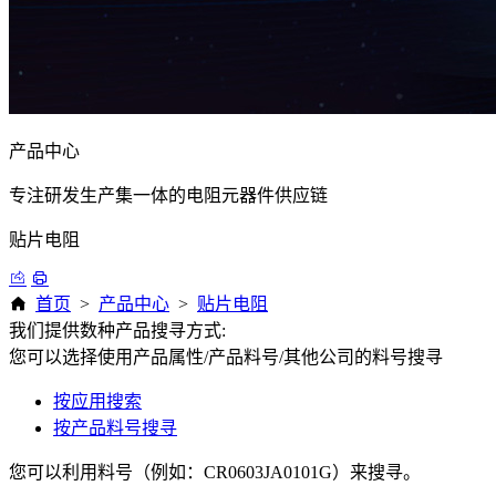
产品中心
专注研发生产集一体的电阻元器件供应链
贴片电阻
首页
>
产品中心
>
贴片电阻
我们提供数种产品搜寻方式:
您可以选择使用产品属性/产品料号/其他公司的料号搜寻
按应用搜索
按产品料号搜寻
您可以利用料号（例如：CR0603JA0101G）来搜寻。