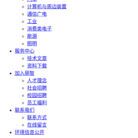
计算机与周边装置
通信广电
工业
消费类电子
能源
照明
服务中心
技术文章
资料下载
加入丽智
人才理念
社会招聘
校园招聘
员工福利
联系我们
联系方式
在线留言
环境信息公开