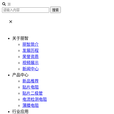
搜索
关于丽智
丽智简介
发展历程
荣誉资质
视频展示
新闻中心
产品中心
新品推荐
贴片电阻
贴片二极管
电流检测电阻
薄膜电阻
行业应用