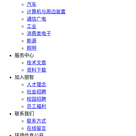
汽车
计算机与周边装置
通信广电
工业
消费类电子
能源
照明
服务中心
技术文章
资料下载
加入丽智
人才理念
社会招聘
校园招聘
员工福利
联系我们
联系方式
在线留言
环境信息公开